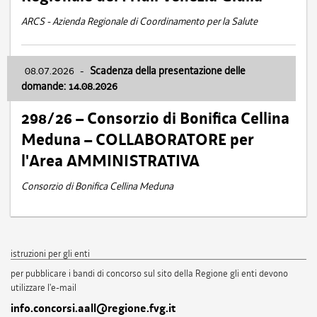
ARCS - Azienda Regionale di Coordinamento per la Salute
08.07.2026
-
Scadenza della presentazione delle
domande: 14.08.2026
298/26 – Consorzio di Bonifica Cellina
Meduna – COLLABORATORE per
l'Area AMMINISTRATIVA
Consorzio di Bonifica Cellina Meduna
istruzioni per gli enti
per pubblicare i bandi di concorso sul sito della Regione gli enti devono
utilizzare l'e-mail
info.concorsi.aall@regione.fvg.it