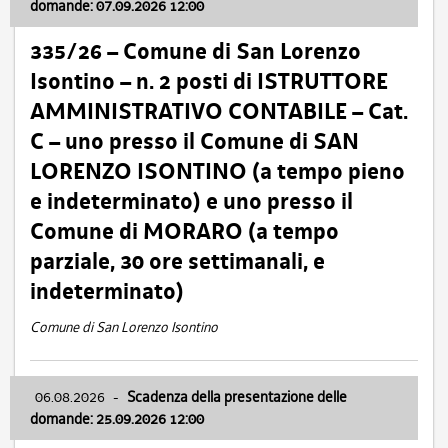
domande: 07.09.2026 12:00
335/26 – Comune di San Lorenzo
Isontino – n. 2 posti di ISTRUTTORE
AMMINISTRATIVO CONTABILE – Cat.
C – uno presso il Comune di SAN
LORENZO ISONTINO (a tempo pieno
e indeterminato) e uno presso il
Comune di MORARO (a tempo
parziale, 30 ore settimanali, e
indeterminato)
Comune di San Lorenzo Isontino
06.08.2026
-
Scadenza della presentazione delle
domande: 25.09.2026 12:00