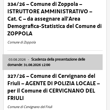
334/26 – Comune di Zoppola –
ISTRUTTORE AMMINISTRATIVO –
Cat. C – da assegnare all’Area
Demografica-Statistica del Comune di
ZOPPOLA
Comune di Zoppola
03.08.2026
-
Scadenza della presentazione delle
domande: 31.08.2026 12:00
327/26 – Comune di Cervignano del
Friuli – AGENTE DI POLIZIA LOCALE –
per il Comune di CERVIGNANO DEL
FRIULI
Comune di Cervignano del Friuli