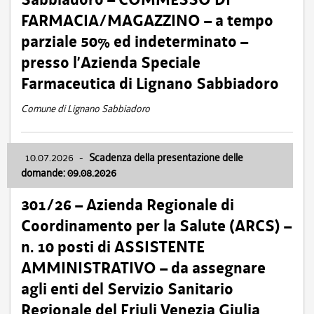
FARMACIA/MAGAZZINO – a tempo
parziale 50% ed indeterminato –
presso l’Azienda Speciale
Farmaceutica di Lignano Sabbiadoro
Comune di Lignano Sabbiadoro
10.07.2026
-
Scadenza della presentazione delle
domande: 09.08.2026
301/26 – Azienda Regionale di
Coordinamento per la Salute (ARCS) –
n. 10 posti di ASSISTENTE
AMMINISTRATIVO – da assegnare
agli enti del Servizio Sanitario
Regionale del Friuli Venezia Giulia