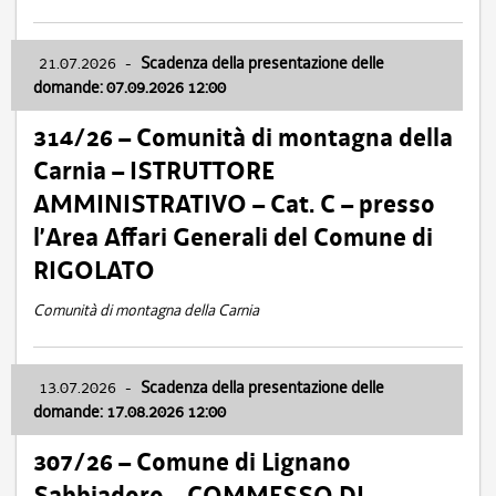
21.07.2026
-
Scadenza della presentazione delle
domande: 07.09.2026 12:00
314/26 – Comunità di montagna della
Carnia – ISTRUTTORE
AMMINISTRATIVO – Cat. C – presso
l’Area Affari Generali del Comune di
RIGOLATO
Comunità di montagna della Carnia
13.07.2026
-
Scadenza della presentazione delle
domande: 17.08.2026 12:00
307/26 – Comune di Lignano
Sabbiadoro – COMMESSO DI