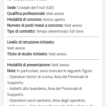
Sede:
Cividale del Friuli (UD)
Qualifica professionale:
Vedi avviso
Modalità di concorso:
Avviso aperto
Numero di posti messi a concorso:
Vedi avviso
Tipo di contratto:
Tempo determinato full time
Livello di istruzione richiesto:
Vedi avviso
Titolo di studio richiesto:
Vedi avviso.
Modalità di presentazione:
Vedi avviso.
Note:
In particolare, sono ricercate le seguenti figure:
- Operatori tecnici di cucina, Area del Personale di
Supporto;
- Addetti alla lavanderia, Area del Personale di
Supporto;
- Operatore socio sanitario, Area degli operatori;