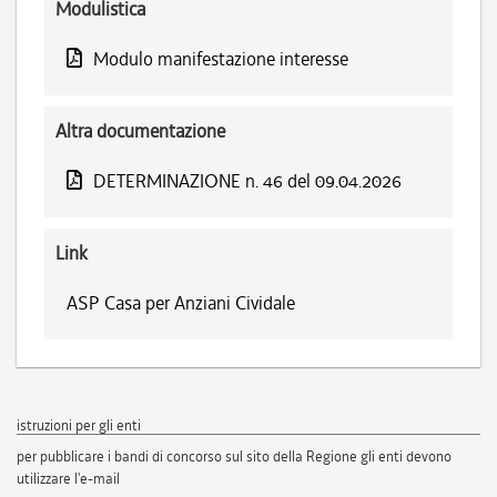
Modulistica
Modulo manifestazione interesse
Altra documentazione
DETERMINAZIONE n. 46 del 09.04.2026
Link
ASP Casa per Anziani Cividale
istruzioni per gli enti
per pubblicare i bandi di concorso sul sito della Regione gli enti devono
utilizzare l'e-mail