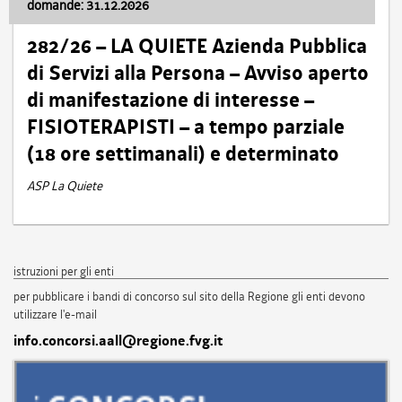
domande: 31.12.2026
282/26 – LA QUIETE Azienda Pubblica
di Servizi alla Persona – Avviso aperto
di manifestazione di interesse –
FISIOTERAPISTI – a tempo parziale
(18 ore settimanali) e determinato
ASP La Quiete
istruzioni per gli enti
per pubblicare i bandi di concorso sul sito della Regione gli enti devono
utilizzare l'e-mail
info.concorsi.aall@regione.fvg.it