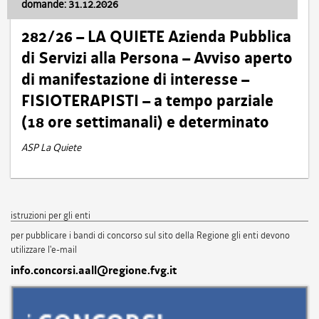
domande: 31.12.2026
282/26 – LA QUIETE Azienda Pubblica
di Servizi alla Persona – Avviso aperto
di manifestazione di interesse –
FISIOTERAPISTI – a tempo parziale
(18 ore settimanali) e determinato
ASP La Quiete
istruzioni per gli enti
per pubblicare i bandi di concorso sul sito della Regione gli enti devono
utilizzare l'e-mail
info.concorsi.aall@regione.fvg.it