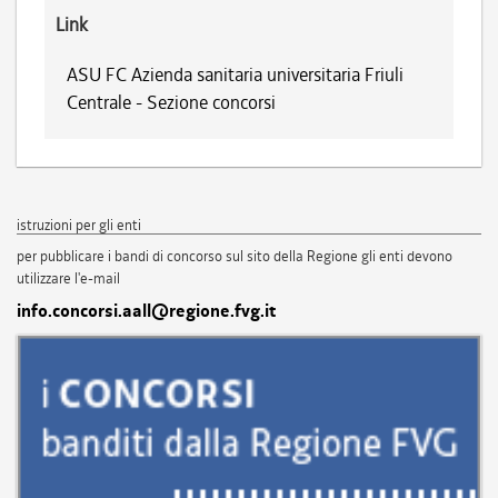
Link
ASU FC Azienda sanitaria universitaria Friuli
Centrale - Sezione concorsi
istruzioni per gli enti
per pubblicare i bandi di concorso sul sito della Regione gli enti devono
utilizzare l'e-mail
info.concorsi.aall@regione.fvg.it