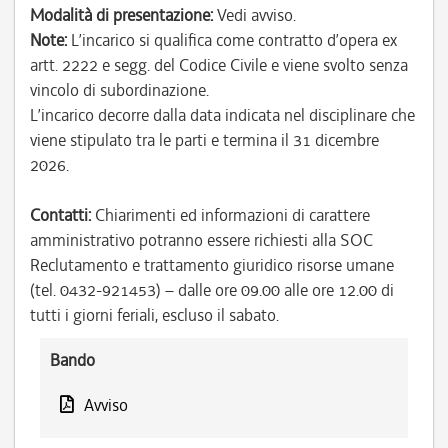
Modalità di presentazione:
Vedi avviso.
Note:
L’incarico si qualifica come contratto d’opera ex
artt. 2222 e segg. del Codice Civile e viene svolto senza
vincolo di subordinazione.
L’incarico decorre dalla data indicata nel disciplinare che
viene stipulato tra le parti e termina il 31 dicembre
2026.
Contatti:
Chiarimenti ed informazioni di carattere
amministrativo potranno essere richiesti alla SOC
Reclutamento e trattamento giuridico risorse umane
(tel. 0432-921453) – dalle ore 09.00 alle ore 12.00 di
tutti i giorni feriali, escluso il sabato.
Bando
Avviso