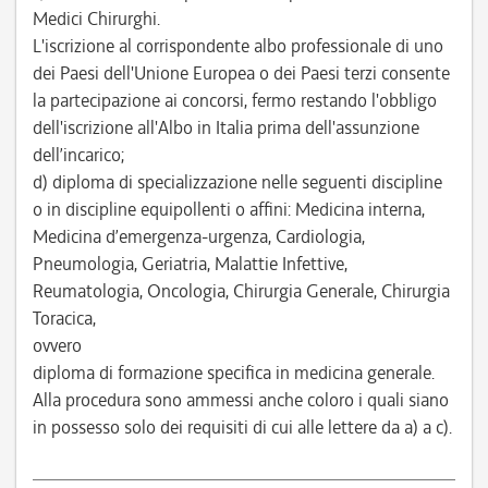
Medici Chirurghi.
L'iscrizione al corrispondente albo professionale di uno
dei Paesi dell'Unione Europea o dei Paesi terzi consente
la partecipazione ai concorsi, fermo restando l'obbligo
dell'iscrizione all'Albo in Italia prima dell'assunzione
dell’incarico;
d) diploma di specializzazione nelle seguenti discipline
o in discipline equipollenti o affini: Medicina interna,
Medicina d’emergenza-urgenza, Cardiologia,
Pneumologia, Geriatria, Malattie Infettive,
Reumatologia, Oncologia, Chirurgia Generale, Chirurgia
Toracica,
ovvero
diploma di formazione specifica in medicina generale.
Alla procedura sono ammessi anche coloro i quali siano
in possesso solo dei requisiti di cui alle lettere da a) a c).