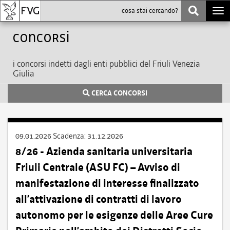
Togg
navi
Concorsi
i concorsi indetti dagli enti pubblici del Friuli Venezia
Giulia
CERCA CONCORSI
09.01.2026
Scadenza:
31.12.2026
8/26 - Azienda sanitaria universitaria
Friuli Centrale (ASU FC) – Avviso di
manifestazione di interesse finalizzato
all’attivazione di contratti di lavoro
autonomo per le esigenze delle Aree Cure