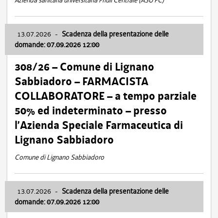
Azienda sanitaria universitaria Friuli Centrale (ASU FC)
13.07.2026
-
Scadenza della presentazione delle
domande: 07.09.2026 12:00
308/26 – Comune di Lignano
Sabbiadoro – FARMACISTA
COLLABORATORE – a tempo parziale
50% ed indeterminato – presso
l’Azienda Speciale Farmaceutica di
Lignano Sabbiadoro
Comune di Lignano Sabbiadoro
13.07.2026
-
Scadenza della presentazione delle
domande: 07.09.2026 12:00