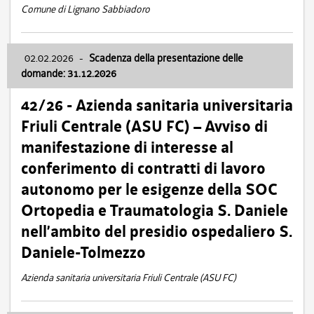
Comune di Lignano Sabbiadoro
02.02.2026
-
Scadenza della presentazione delle
domande: 31.12.2026
42/26 - Azienda sanitaria universitaria
Friuli Centrale (ASU FC) – Avviso di
manifestazione di interesse al
conferimento di contratti di lavoro
autonomo per le esigenze della SOC
Ortopedia e Traumatologia S. Daniele
nell’ambito del presidio ospedaliero S.
Daniele-Tolmezzo
Azienda sanitaria universitaria Friuli Centrale (ASU FC)