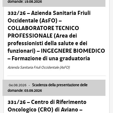
domande: 19.08.2026
332/26 – Azienda Sanitaria Friuli
Occidentale (AsFO) –
COLLABORATORE TECNICO
PROFESSIONALE (Area dei
professionisti della salute e dei
funzionari) – INGEGNERE BIOMEDICO
– Formazione di una graduatoria
Azienda Sanitaria Friuli Occidentale (AsFO)
04.08.2026
-
Scadenza della presentazione delle
domande: 03.09.2026
331/26 – Centro di Riferimento
Oncologico (CRO) di Aviano –