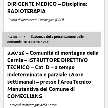
DIRIGENTE MEDICO – Disciplina:
RADIOTERAPIA
Centro di Riferimento Oncologico (CRO)
04.08.2026
-
Scadenza della presentazione delle
domande: 18.09.2026 12:00
330/26 – Comunità di montagna della
Carnia – ISTRUTTORE DIRETTIVO
TECNICO – Cat. D – a tempo
indeterminato e parziale 18 ore
settimanali – presso l’Area Tecnico
Manutentiva del Comune di
COMEGLIANS
Comunità di montagna della Carnia