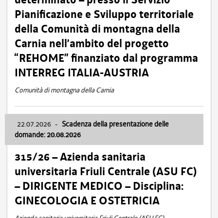
Pianificazione e Sviluppo territoriale
della Comunità di montagna della
Carnia nell’ambito del progetto
“REHOME” finanziato dal programma
INTERREG ITALIA-AUSTRIA
Comunità di montagna della Carnia
22.07.2026
-
Scadenza della presentazione delle
domande: 20.08.2026
315/26 – Azienda sanitaria
universitaria Friuli Centrale (ASU FC)
– DIRIGENTE MEDICO – Disciplina:
GINECOLOGIA E OSTETRICIA