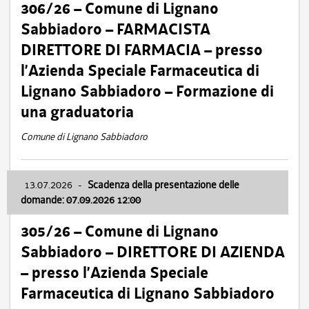
306/26 – Comune di Lignano
Sabbiadoro – FARMACISTA
DIRETTORE DI FARMACIA – presso
l’Azienda Speciale Farmaceutica di
Lignano Sabbiadoro – Formazione di
una graduatoria
Comune di Lignano Sabbiadoro
13.07.2026
-
Scadenza della presentazione delle
domande: 07.09.2026 12:00
305/26 – Comune di Lignano
Sabbiadoro – DIRETTORE DI AZIENDA
– presso l’Azienda Speciale
Farmaceutica di Lignano Sabbiadoro