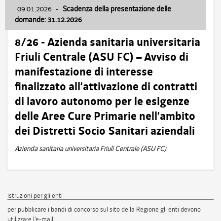
09.01.2026
-
Scadenza della presentazione delle
domande: 31.12.2026
8/26 - Azienda sanitaria universitaria
Friuli Centrale (ASU FC) – Avviso di
manifestazione di interesse
finalizzato all’attivazione di contratti
di lavoro autonomo per le esigenze
delle Aree Cure Primarie nell’ambito
dei Distretti Socio Sanitari aziendali
Azienda sanitaria universitaria Friuli Centrale (ASU FC)
istruzioni per gli enti
per pubblicare i bandi di concorso sul sito della Regione gli enti devono
utilizzare l'e-mail