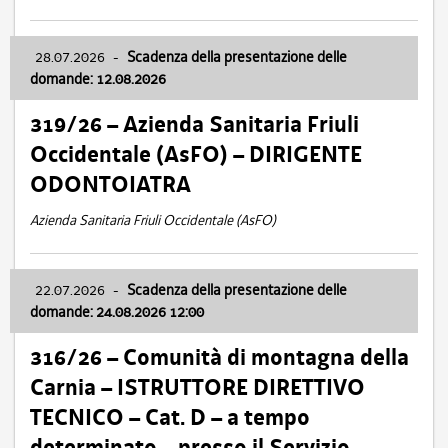
28.07.2026
-
Scadenza della presentazione delle
domande: 12.08.2026
319/26 – Azienda Sanitaria Friuli
Occidentale (AsFO) – DIRIGENTE
ODONTOIATRA
Azienda Sanitaria Friuli Occidentale (AsFO)
22.07.2026
-
Scadenza della presentazione delle
domande: 24.08.2026 12:00
316/26 – Comunità di montagna della
Carnia – ISTRUTTORE DIRETTIVO
TECNICO – Cat. D – a tempo
determinato – presso il Servizio