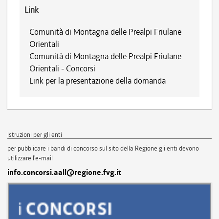
Link
Comunità di Montagna delle Prealpi Friulane
Orientali
Comunità di Montagna delle Prealpi Friulane
Orientali - Concorsi
Link per la presentazione della domanda
istruzioni per gli enti
per pubblicare i bandi di concorso sul sito della Regione gli enti devono
utilizzare l'e-mail
info.concorsi.aall@regione.fvg.it