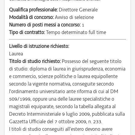
Qualifica professionale:
Direttore Generale
Modalità di concorso:
Avviso di selezione
Numero di posti messi a concorso:
1
Tipo di contratto:
Tempo determinato full time
Livello di istruzione richiesto:
Laurea
Titolo di studio richiesto:
Possesso del seguente titolo
di studio: diploma di laurea in giurisprudenza, economia
e commercio, scienze politiche o laurea equipollente
secondo la vigente normativa, conseguite secondo
l’ordinamento universitario ante riforma di cui al DM
509/1999, oppure una delle lauree specialistiche o
magistrali equiparate, secondo la tabella allegata al
Decreto Interministeriale 9 luglio 2009, pubblicata sulla
Gazzetta Ufficiale del 7 ottobre 2009, n. 233.
I titoli di studio conseguiti all’estero devono avere