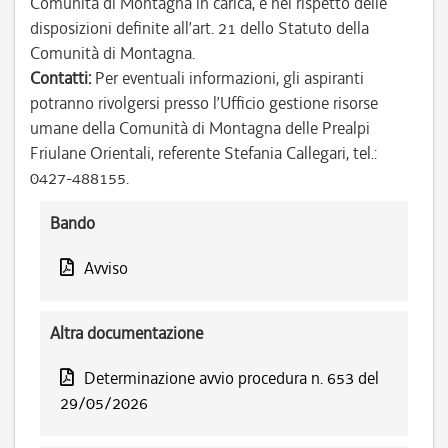
Comunità di Montagna in carica, e nel rispetto delle
disposizioni definite all’art. 21 dello Statuto della
Comunità di Montagna.
Contatti:
Per eventuali informazioni, gli aspiranti
potranno rivolgersi presso l’Ufficio gestione risorse
umane della Comunità di Montagna delle Prealpi
Friulane Orientali, referente Stefania Callegari, tel.:
0427-488155.
Bando
Avviso
Altra documentazione
Determinazione avvio procedura n. 653 del
29/05/2026