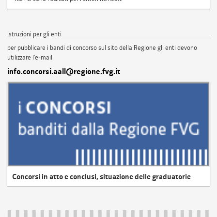
istruzioni per gli enti
per pubblicare i bandi di concorso sul sito della Regione gli enti devono
utilizzare l'e-mail
info.concorsi.aall@regione.fvg.it
Concorsi in atto e conclusi, situazione delle graduatorie