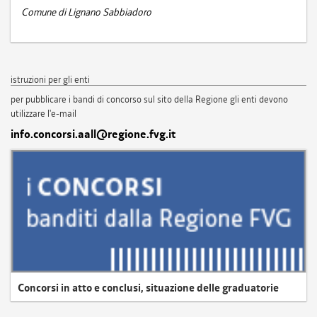
Comune di Lignano Sabbiadoro
istruzioni per gli enti
per pubblicare i bandi di concorso sul sito della Regione gli enti devono
utilizzare l'e-mail
info.concorsi.aall@regione.fvg.it
Concorsi in atto e conclusi, situazione delle graduatorie