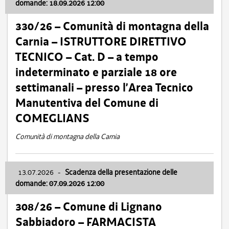
domande: 18.09.2026 12:00
330/26 – Comunità di montagna della
Carnia – ISTRUTTORE DIRETTIVO
TECNICO – Cat. D – a tempo
indeterminato e parziale 18 ore
settimanali – presso l’Area Tecnico
Manutentiva del Comune di
COMEGLIANS
Comunità di montagna della Carnia
13.07.2026
-
Scadenza della presentazione delle
domande: 07.09.2026 12:00
308/26 – Comune di Lignano
Sabbiadoro – FARMACISTA