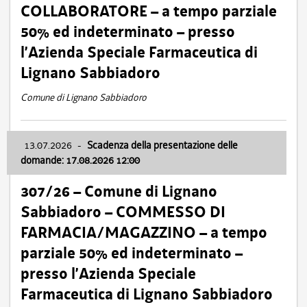
COLLABORATORE – a tempo parziale
50% ed indeterminato – presso
l’Azienda Speciale Farmaceutica di
Lignano Sabbiadoro
Comune di Lignano Sabbiadoro
13.07.2026
-
Scadenza della presentazione delle
domande: 17.08.2026 12:00
307/26 – Comune di Lignano
Sabbiadoro – COMMESSO DI
FARMACIA/MAGAZZINO – a tempo
parziale 50% ed indeterminato –
presso l’Azienda Speciale
Farmaceutica di Lignano Sabbiadoro