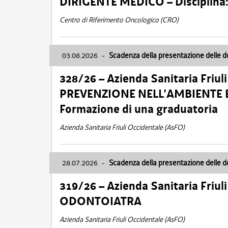
DIRIGENTE MEDICO – Disciplin
Centro di Riferimento Oncologico (CRO)
03.08.2026
-
Scadenza della presentazione delle 
328/26 – Azienda Sanitaria Friu
PREVENZIONE NELL’AMBIENTE E
Formazione di una graduatoria
Azienda Sanitaria Friuli Occidentale (AsFO)
28.07.2026
-
Scadenza della presentazione delle 
319/26 – Azienda Sanitaria Friu
ODONTOIATRA
Azienda Sanitaria Friuli Occidentale (AsFO)