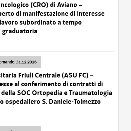
Oncologico (CRO) di Aviano –
erto di manifestazione di interesse
i lavoro subordinato a tempo
 graduatoria
domande: 31.12.2026
itaria Friuli Centrale (ASU FC) –
esse al conferimento di contratti di
 della SOC Ortopedia e Traumatologia
dio ospedaliero S. Daniele-Tolmezzo