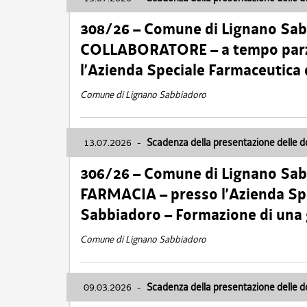
308/26 – Comune di Lignano Sa
COLLABORATORE – a tempo parzi
l’Azienda Speciale Farmaceutica
Comune di Lignano Sabbiadoro
13.07.2026
-
Scadenza della presentazione delle 
306/26 – Comune di Lignano Sa
FARMACIA – presso l’Azienda Spe
Sabbiadoro – Formazione di una
Comune di Lignano Sabbiadoro
09.03.2026
-
Scadenza della presentazione delle 