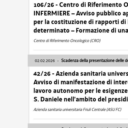
106/26 - Centro di Riferimento 
INFERMIERE – Avviso pubblico ap
per la costituzione di rapporti d
determinato – Formazione di una
Centro di Riferimento Oncologico (CRO)
02.02.2026
-
Scadenza della presentazione delle 
42/26 - Azienda sanitaria univers
Avviso di manifestazione di inter
lavoro autonomo per le esigenze
S. Daniele nell’ambito del presi
Azienda sanitaria universitaria Friuli Centrale (ASU FC)