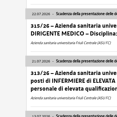
22.07.2026
-
Scadenza della presentazione delle 
315/26 – Azienda sanitaria univer
DIRIGENTE MEDICO – Disciplin
Azienda sanitaria universitaria Friuli Centrale (ASU FC)
21.07.2026
-
Scadenza della presentazione delle 
313/26 – Azienda sanitaria univer
posti di INFERMIERE di ELEVATA
personale di elevata qualificazio
Azienda sanitaria universitaria Friuli Centrale (ASU FC)
13.07.2026
-
Scadenza della presentazione delle 