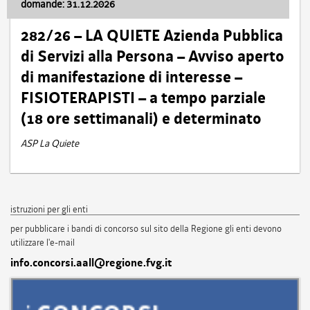
domande: 31.12.2026
282/26 – LA QUIETE Azienda Pubblica
di Servizi alla Persona – Avviso aperto
di manifestazione di interesse –
FISIOTERAPISTI – a tempo parziale
(18 ore settimanali) e determinato
ASP La Quiete
istruzioni per gli enti
per pubblicare i bandi di concorso sul sito della Regione gli enti devono
utilizzare l'e-mail
info.concorsi.aall@regione.fvg.it