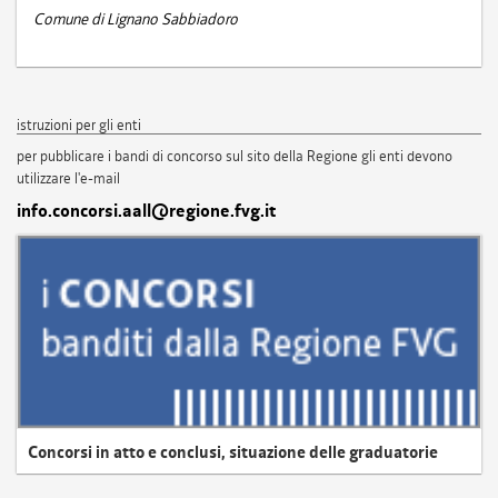
Comune di Lignano Sabbiadoro
istruzioni per gli enti
per pubblicare i bandi di concorso sul sito della Regione gli enti devono
utilizzare l'e-mail
info.concorsi.aall@regione.fvg.it
Concorsi in atto e conclusi, situazione delle graduatorie