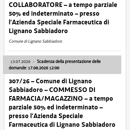
COLLABORATORE – a tempo parziale
50% ed indeterminato – presso
l’Azienda Speciale Farmaceutica di
Lignano Sabbiadoro
Comune di Lignano Sabbiadoro
13.07.2026
-
Scadenza della presentazione delle
domande: 17.08.2026 12:00
307/26 – Comune di Lignano
Sabbiadoro – COMMESSO DI
FARMACIA/MAGAZZINO – a tempo
parziale 50% ed indeterminato –
presso l’Azienda Speciale
Farmaceutica di Lignano Sabbiadoro