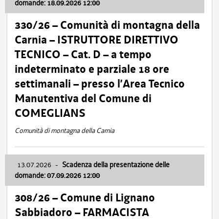
domande: 18.09.2026 12:00
330/26 – Comunità di montagna della
Carnia – ISTRUTTORE DIRETTIVO
TECNICO – Cat. D – a tempo
indeterminato e parziale 18 ore
settimanali – presso l’Area Tecnico
Manutentiva del Comune di
COMEGLIANS
Comunità di montagna della Carnia
13.07.2026
-
Scadenza della presentazione delle
domande: 07.09.2026 12:00
308/26 – Comune di Lignano
Sabbiadoro – FARMACISTA