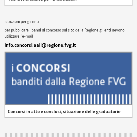
istruzioni per gli enti
per pubblicare i bandi di concorso sul sito della Regione gli enti devono
utilizzare l'e-mail
info.concorsi.aall@regione.fvg.it
Concorsi in atto e conclusi, situazione delle graduatorie