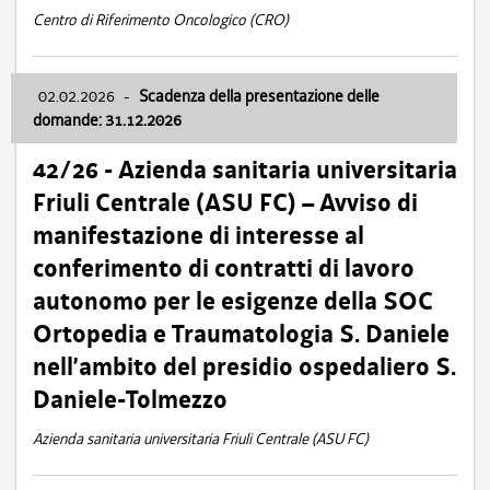
Centro di Riferimento Oncologico (CRO)
02.02.2026
-
Scadenza della presentazione delle
domande: 31.12.2026
42/26 - Azienda sanitaria universitaria
Friuli Centrale (ASU FC) – Avviso di
manifestazione di interesse al
conferimento di contratti di lavoro
autonomo per le esigenze della SOC
Ortopedia e Traumatologia S. Daniele
nell’ambito del presidio ospedaliero S.
Daniele-Tolmezzo
Azienda sanitaria universitaria Friuli Centrale (ASU FC)