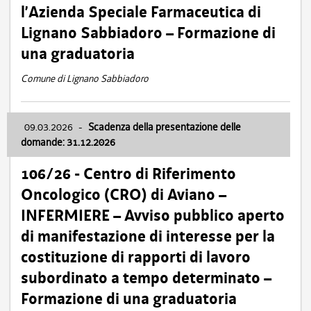
l’Azienda Speciale Farmaceutica di
Lignano Sabbiadoro – Formazione di
una graduatoria
Comune di Lignano Sabbiadoro
09.03.2026
-
Scadenza della presentazione delle
domande: 31.12.2026
106/26 - Centro di Riferimento
Oncologico (CRO) di Aviano –
INFERMIERE – Avviso pubblico aperto
di manifestazione di interesse per la
costituzione di rapporti di lavoro
subordinato a tempo determinato –
Formazione di una graduatoria