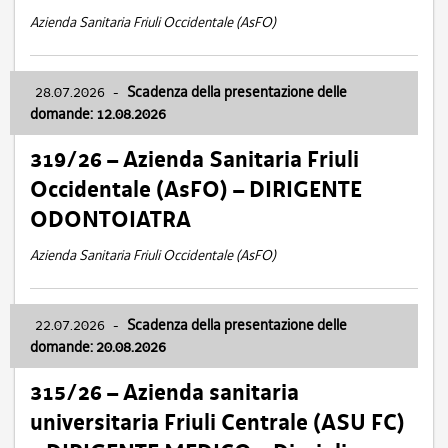
Azienda Sanitaria Friuli Occidentale (AsFO)
28.07.2026
-
Scadenza della presentazione delle
domande: 12.08.2026
319/26 – Azienda Sanitaria Friuli
Occidentale (AsFO) – DIRIGENTE
ODONTOIATRA
Azienda Sanitaria Friuli Occidentale (AsFO)
22.07.2026
-
Scadenza della presentazione delle
domande: 20.08.2026
315/26 – Azienda sanitaria
universitaria Friuli Centrale (ASU FC)