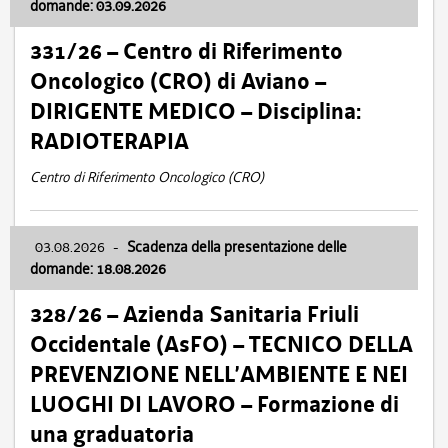
domande: 03.09.2026
331/26 – Centro di Riferimento
Oncologico (CRO) di Aviano –
DIRIGENTE MEDICO – Disciplina:
RADIOTERAPIA
Centro di Riferimento Oncologico (CRO)
03.08.2026
-
Scadenza della presentazione delle
domande: 18.08.2026
328/26 – Azienda Sanitaria Friuli
Occidentale (AsFO) – TECNICO DELLA
PREVENZIONE NELL’AMBIENTE E NEI
LUOGHI DI LAVORO – Formazione di
una graduatoria