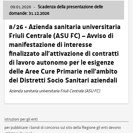
09.01.2026
-
Scadenza della presentazione delle
domande: 31.12.2026
8/26 - Azienda sanitaria universitaria
Friuli Centrale (ASU FC) – Avviso di
manifestazione di interesse
finalizzato all’attivazione di contratti
di lavoro autonomo per le esigenze
delle Aree Cure Primarie nell’ambito
dei Distretti Socio Sanitari aziendali
Azienda sanitaria universitaria Friuli Centrale (ASU FC)
istruzioni per gli enti
per pubblicare i bandi di concorso sul sito della Regione gli enti devono