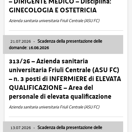
– DIRIGENTE MEDICO – Disciplina:
GINECOLOGIA E OSTETRICIA
Azienda sanitaria universitaria Friuli Centrale (ASU FC)
21.07.2026
-
Scadenza della presentazione delle
domande: 16.08.2026
313/26 – Azienda sanitaria
universitaria Friuli Centrale (ASU FC)
– n. 3 posti di INFERMIERE di ELEVATA
QUALIFICAZIONE – Area del
personale di elevata qualificazione
Azienda sanitaria universitaria Friuli Centrale (ASU FC)
13.07.2026
-
Scadenza della presentazione delle