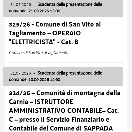
31.07.2026
-
Scadenza della presentazione delle
domande: 21.09.2026 13:00
325/26 - Comune di San Vito al
Tagliamento – OPERAIO
“ELETTRICISTA” - Cat. B
Comune di San Vito al Tagliamento
31.07.2026
-
Scadenza della presentazione delle
domande: 10.09.2026 12:00
324/26 – Comunità di montagna della
Carnia – ISTRUTTORE
AMMINISTRATIVO CONTABILE– Cat.
C – presso il Servizio Finanziario e
Contabile del Comune di SAPPADA