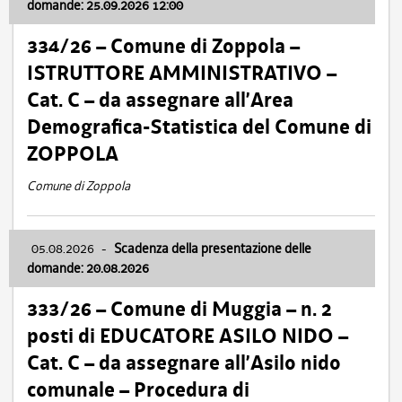
domande: 25.09.2026 12:00
334/26 – Comune di Zoppola –
ISTRUTTORE AMMINISTRATIVO –
Cat. C – da assegnare all’Area
Demografica-Statistica del Comune di
ZOPPOLA
Comune di Zoppola
05.08.2026
-
Scadenza della presentazione delle
domande: 20.08.2026
333/26 – Comune di Muggia – n. 2
posti di EDUCATORE ASILO NIDO –
Cat. C – da assegnare all’Asilo nido
comunale – Procedura di