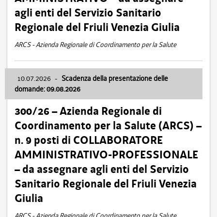
agli enti del Servizio Sanitario
Regionale del Friuli Venezia Giulia
ARCS - Azienda Regionale di Coordinamento per la Salute
10.07.2026
-
Scadenza della presentazione delle
domande: 09.08.2026
300/26 – Azienda Regionale di
Coordinamento per la Salute (ARCS) –
n. 9 posti di COLLABORATORE
AMMINISTRATIVO-PROFESSIONALE
– da assegnare agli enti del Servizio
Sanitario Regionale del Friuli Venezia
Giulia
ARCS - Azienda Regionale di Coordinamento per la Salute