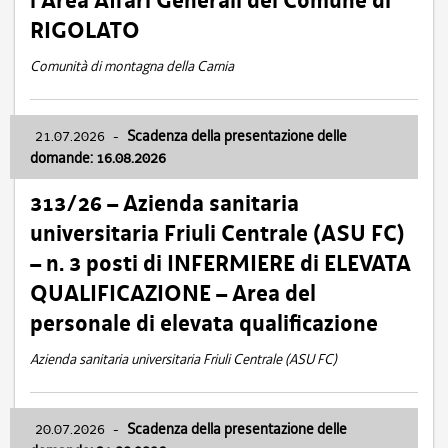
l’Area Affari Generali del Comune di
RIGOLATO
Comunità di montagna della Carnia
21.07.2026
-
Scadenza della presentazione delle
domande: 16.08.2026
313/26 – Azienda sanitaria
universitaria Friuli Centrale (ASU FC)
– n. 3 posti di INFERMIERE di ELEVATA
QUALIFICAZIONE – Area del
personale di elevata qualificazione
Azienda sanitaria universitaria Friuli Centrale (ASU FC)
20.07.2026
-
Scadenza della presentazione delle