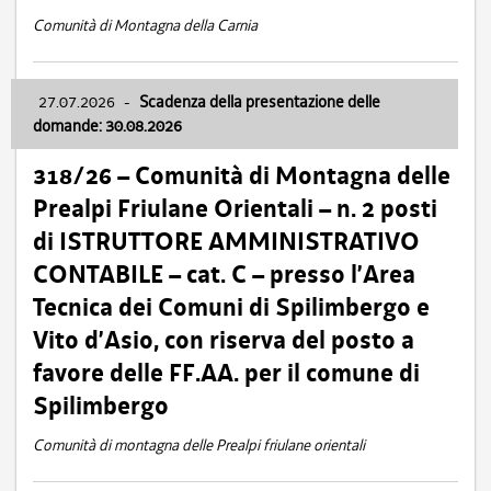
Comunità di Montagna della Carnia
27.07.2026
-
Scadenza della presentazione delle
domande: 30.08.2026
318/26 – Comunità di Montagna delle
Prealpi Friulane Orientali – n. 2 posti
di ISTRUTTORE AMMINISTRATIVO
CONTABILE – cat. C – presso l’Area
Tecnica dei Comuni di Spilimbergo e
Vito d’Asio, con riserva del posto a
favore delle FF.AA. per il comune di
Spilimbergo
Comunità di montagna delle Prealpi friulane orientali