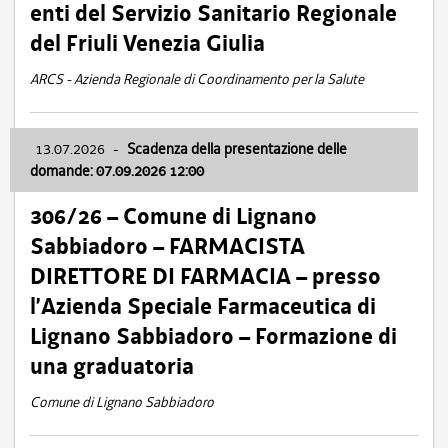
enti del Servizio Sanitario Regionale
del Friuli Venezia Giulia
ARCS - Azienda Regionale di Coordinamento per la Salute
13.07.2026
-
Scadenza della presentazione delle
domande: 07.09.2026 12:00
306/26 – Comune di Lignano
Sabbiadoro – FARMACISTA
DIRETTORE DI FARMACIA – presso
l’Azienda Speciale Farmaceutica di
Lignano Sabbiadoro – Formazione di
una graduatoria
Comune di Lignano Sabbiadoro