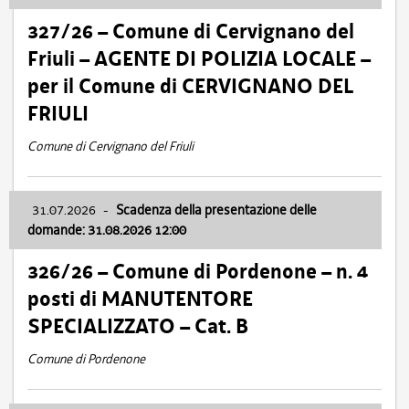
327/26 – Comune di Cervignano del
Friuli – AGENTE DI POLIZIA LOCALE –
per il Comune di CERVIGNANO DEL
FRIULI
Comune di Cervignano del Friuli
31.07.2026
-
Scadenza della presentazione delle
domande: 31.08.2026 12:00
326/26 – Comune di Pordenone – n. 4
posti di MANUTENTORE
SPECIALIZZATO – Cat. B
Comune di Pordenone