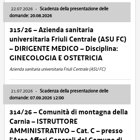
22.07.2026
-
Scadenza della presentazione delle
domande: 20.08.2026
315/26 – Azienda sanitaria
universitaria Friuli Centrale (ASU FC)
– DIRIGENTE MEDICO – Disciplina:
GINECOLOGIA E OSTETRICIA
Azienda sanitaria universitaria Friuli Centrale (ASU FC)
21.07.2026
-
Scadenza della presentazione delle
domande: 07.09.2026 12:00
314/26 – Comunità di montagna della
Carnia – ISTRUTTORE
AMMINISTRATIVO – Cat. C – presso