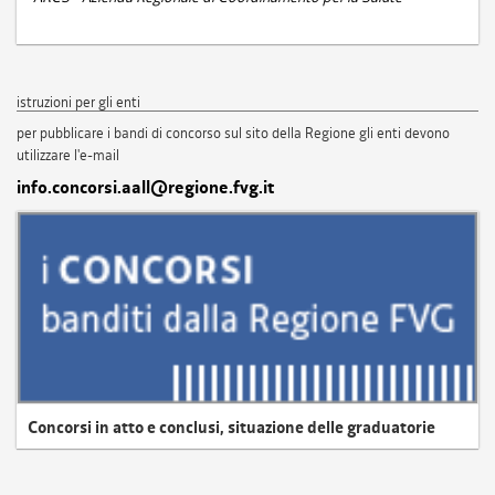
istruzioni per gli enti
per pubblicare i bandi di concorso sul sito della Regione gli enti devono
utilizzare l'e-mail
info.concorsi.aall@regione.fvg.it
Concorsi in atto e conclusi, situazione delle graduatorie