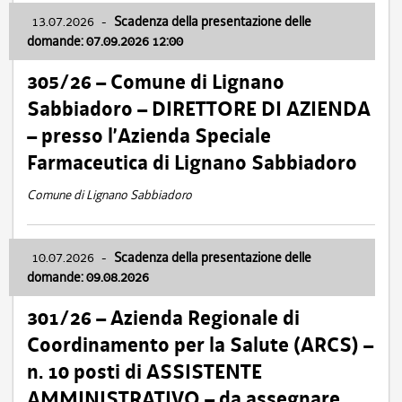
13.07.2026
-
Scadenza della presentazione delle
domande: 07.09.2026 12:00
305/26 – Comune di Lignano
Sabbiadoro – DIRETTORE DI AZIENDA
– presso l’Azienda Speciale
Farmaceutica di Lignano Sabbiadoro
Comune di Lignano Sabbiadoro
10.07.2026
-
Scadenza della presentazione delle
domande: 09.08.2026
301/26 – Azienda Regionale di
Coordinamento per la Salute (ARCS) –
n. 10 posti di ASSISTENTE
AMMINISTRATIVO – da assegnare