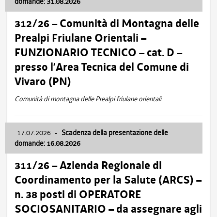
domande: 31.08.2026
312/26 – Comunità di Montagna delle
Prealpi Friulane Orientali –
FUNZIONARIO TECNICO – cat. D –
presso l’Area Tecnica del Comune di
Vivaro (PN)
Comunità di montagna delle Prealpi friulane orientali
17.07.2026
-
Scadenza della presentazione delle
domande: 16.08.2026
311/26 – Azienda Regionale di
Coordinamento per la Salute (ARCS) –
n. 38 posti di OPERATORE
SOCIOSANITARIO – da assegnare agli