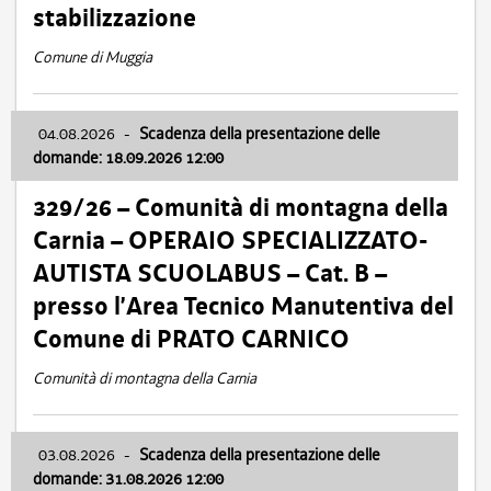
stabilizzazione
Comune di Muggia
04.08.2026
-
Scadenza della presentazione delle
domande: 18.09.2026 12:00
329/26 – Comunità di montagna della
Carnia – OPERAIO SPECIALIZZATO-
AUTISTA SCUOLABUS – Cat. B –
presso l’Area Tecnico Manutentiva del
Comune di PRATO CARNICO
Comunità di montagna della Carnia
03.08.2026
-
Scadenza della presentazione delle
domande: 31.08.2026 12:00