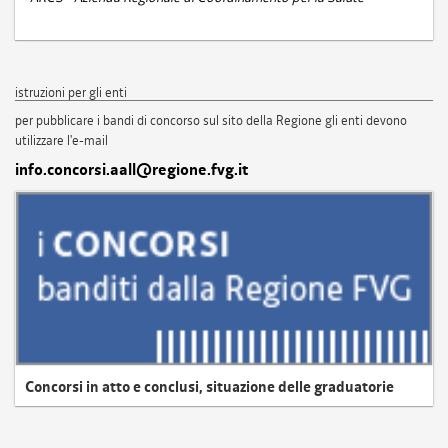
istruzioni per gli enti
per pubblicare i bandi di concorso sul sito della Regione gli enti devono
utilizzare l'e-mail
info.concorsi.aall@regione.fvg.it
Concorsi in atto e conclusi, situazione delle graduatorie