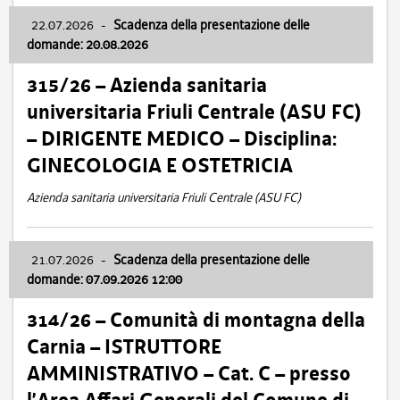
22.07.2026
-
Scadenza della presentazione delle
domande: 20.08.2026
315/26 – Azienda sanitaria
universitaria Friuli Centrale (ASU FC)
– DIRIGENTE MEDICO – Disciplina:
GINECOLOGIA E OSTETRICIA
Azienda sanitaria universitaria Friuli Centrale (ASU FC)
21.07.2026
-
Scadenza della presentazione delle
domande: 07.09.2026 12:00
314/26 – Comunità di montagna della
Carnia – ISTRUTTORE
AMMINISTRATIVO – Cat. C – presso