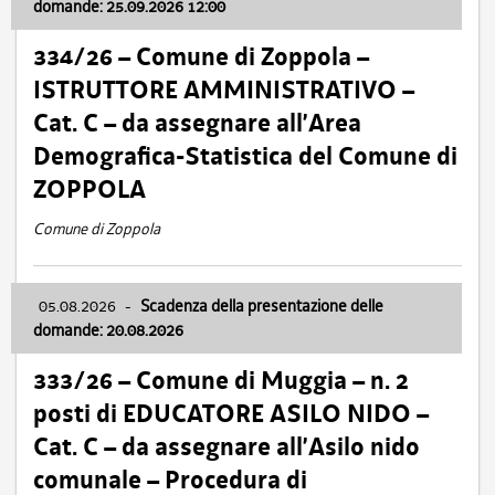
domande: 25.09.2026 12:00
334/26 – Comune di Zoppola –
ISTRUTTORE AMMINISTRATIVO –
Cat. C – da assegnare all’Area
Demografica-Statistica del Comune di
ZOPPOLA
Comune di Zoppola
05.08.2026
-
Scadenza della presentazione delle
domande: 20.08.2026
333/26 – Comune di Muggia – n. 2
posti di EDUCATORE ASILO NIDO –
Cat. C – da assegnare all’Asilo nido
comunale – Procedura di