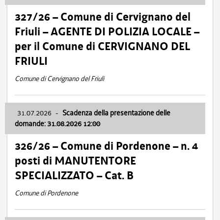
327/26 – Comune di Cervignano del
Friuli – AGENTE DI POLIZIA LOCALE –
per il Comune di CERVIGNANO DEL
FRIULI
Comune di Cervignano del Friuli
31.07.2026
-
Scadenza della presentazione delle
domande: 31.08.2026 12:00
326/26 – Comune di Pordenone – n. 4
posti di MANUTENTORE
SPECIALIZZATO – Cat. B
Comune di Pordenone