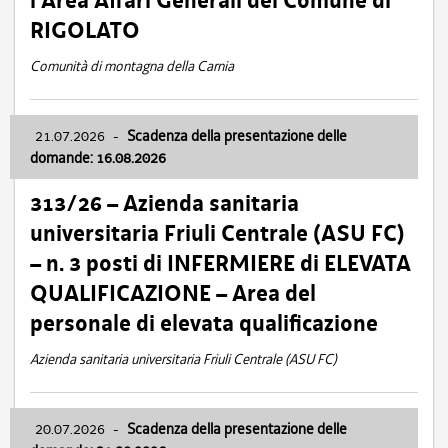
l’Area Affari Generali del Comune di
RIGOLATO
Comunità di montagna della Carnia
21.07.2026
-
Scadenza della presentazione delle
domande: 16.08.2026
313/26 – Azienda sanitaria
universitaria Friuli Centrale (ASU FC)
– n. 3 posti di INFERMIERE di ELEVATA
QUALIFICAZIONE – Area del
personale di elevata qualificazione
Azienda sanitaria universitaria Friuli Centrale (ASU FC)
20.07.2026
-
Scadenza della presentazione delle