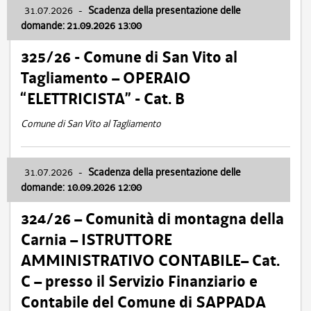
31.07.2026
-
Scadenza della presentazione delle
domande: 21.09.2026 13:00
325/26 - Comune di San Vito al
Tagliamento – OPERAIO
“ELETTRICISTA” - Cat. B
Comune di San Vito al Tagliamento
31.07.2026
-
Scadenza della presentazione delle
domande: 10.09.2026 12:00
324/26 – Comunità di montagna della
Carnia – ISTRUTTORE
AMMINISTRATIVO CONTABILE– Cat.
C – presso il Servizio Finanziario e
Contabile del Comune di SAPPADA