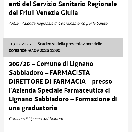
enti del Servizio Sanitario Regionale
del Friuli Venezia Giulia
ARCS - Azienda Regionale di Coordinamento per la Salute
13.07.2026
-
Scadenza della presentazione delle
domande: 07.09.2026 12:00
306/26 – Comune di Lignano
Sabbiadoro – FARMACISTA
DIRETTORE DI FARMACIA – presso
l’Azienda Speciale Farmaceutica di
Lignano Sabbiadoro – Formazione di
una graduatoria
Comune di Lignano Sabbiadoro