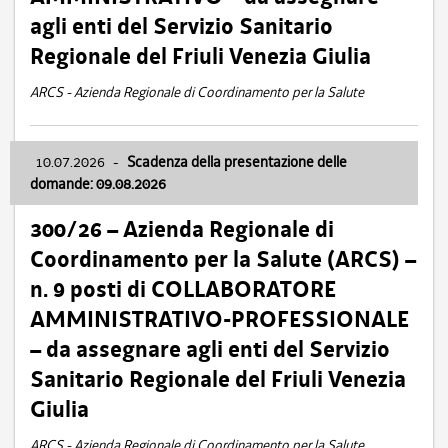
agli enti del Servizio Sanitario
Regionale del Friuli Venezia Giulia
ARCS - Azienda Regionale di Coordinamento per la Salute
10.07.2026
-
Scadenza della presentazione delle
domande: 09.08.2026
300/26 – Azienda Regionale di
Coordinamento per la Salute (ARCS) –
n. 9 posti di COLLABORATORE
AMMINISTRATIVO-PROFESSIONALE
– da assegnare agli enti del Servizio
Sanitario Regionale del Friuli Venezia
Giulia
ARCS - Azienda Regionale di Coordinamento per la Salute