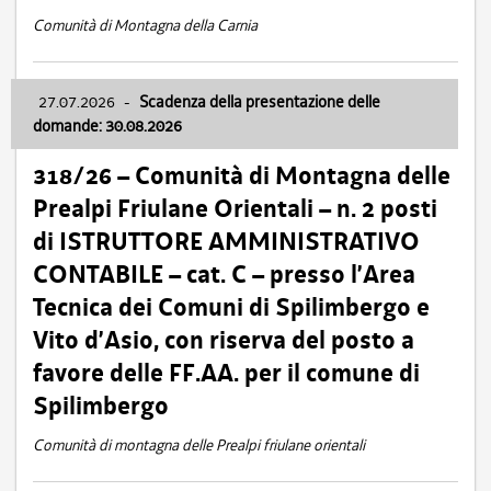
Comunità di Montagna della Carnia
27.07.2026
-
Scadenza della presentazione delle
domande: 30.08.2026
318/26 – Comunità di Montagna delle
Prealpi Friulane Orientali – n. 2 posti
di ISTRUTTORE AMMINISTRATIVO
CONTABILE – cat. C – presso l’Area
Tecnica dei Comuni di Spilimbergo e
Vito d’Asio, con riserva del posto a
favore delle FF.AA. per il comune di
Spilimbergo
Comunità di montagna delle Prealpi friulane orientali