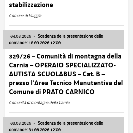
stabilizzazione
Comune di Muggia
04.08.2026
-
Scadenza della presentazione delle
domande: 18.09.2026 12:00
329/26 – Comunità di montagna della
Carnia – OPERAIO SPECIALIZZATO-
AUTISTA SCUOLABUS – Cat. B –
presso l’Area Tecnico Manutentiva del
Comune di PRATO CARNICO
Comunità di montagna della Carnia
03.08.2026
-
Scadenza della presentazione delle
domande: 31.08.2026 12:00