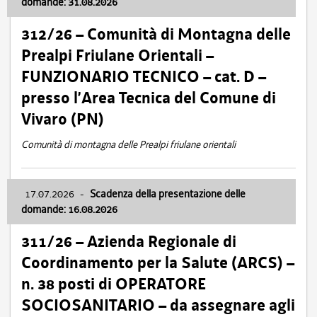
domande: 31.08.2026
312/26 – Comunità di Montagna delle
Prealpi Friulane Orientali –
FUNZIONARIO TECNICO – cat. D –
presso l’Area Tecnica del Comune di
Vivaro (PN)
Comunità di montagna delle Prealpi friulane orientali
17.07.2026
-
Scadenza della presentazione delle
domande: 16.08.2026
311/26 – Azienda Regionale di
Coordinamento per la Salute (ARCS) –
n. 38 posti di OPERATORE
SOCIOSANITARIO – da assegnare agli