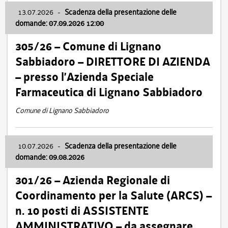
13.07.2026
-
Scadenza della presentazione delle
domande: 07.09.2026 12:00
305/26 – Comune di Lignano
Sabbiadoro – DIRETTORE DI AZIENDA
– presso l’Azienda Speciale
Farmaceutica di Lignano Sabbiadoro
Comune di Lignano Sabbiadoro
10.07.2026
-
Scadenza della presentazione delle
domande: 09.08.2026
301/26 – Azienda Regionale di
Coordinamento per la Salute (ARCS) –
n. 10 posti di ASSISTENTE
AMMINISTRATIVO – da assegnare