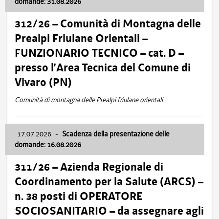
domande: 31.08.2026
312/26 – Comunità di Montagna delle
Prealpi Friulane Orientali –
FUNZIONARIO TECNICO – cat. D –
presso l’Area Tecnica del Comune di
Vivaro (PN)
Comunità di montagna delle Prealpi friulane orientali
17.07.2026
-
Scadenza della presentazione delle
domande: 16.08.2026
311/26 – Azienda Regionale di
Coordinamento per la Salute (ARCS) –
n. 38 posti di OPERATORE
SOCIOSANITARIO – da assegnare agli