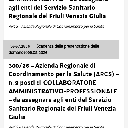
agli enti del Servizio Sanitario
Regionale del Friuli Venezia Giulia
ARCS - Azienda Regionale di Coordinamento per la Salute
10.07.2026
-
Scadenza della presentazione delle
domande: 09.08.2026
300/26 – Azienda Regionale di
Coordinamento per la Salute (ARCS) –
n. 9 posti di COLLABORATORE
AMMINISTRATIVO-PROFESSIONALE
– da assegnare agli enti del Servizio
Sanitario Regionale del Friuli Venezia
Giulia
ARCS - Azienda Regionale di Coordinamento per la Salute