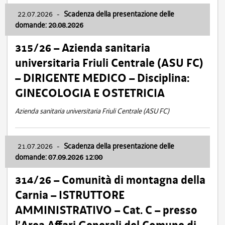
22.07.2026
-
Scadenza della presentazione delle
domande: 20.08.2026
315/26 – Azienda sanitaria
universitaria Friuli Centrale (ASU FC)
– DIRIGENTE MEDICO – Disciplina:
GINECOLOGIA E OSTETRICIA
Azienda sanitaria universitaria Friuli Centrale (ASU FC)
21.07.2026
-
Scadenza della presentazione delle
domande: 07.09.2026 12:00
314/26 – Comunità di montagna della
Carnia – ISTRUTTORE
AMMINISTRATIVO – Cat. C – presso