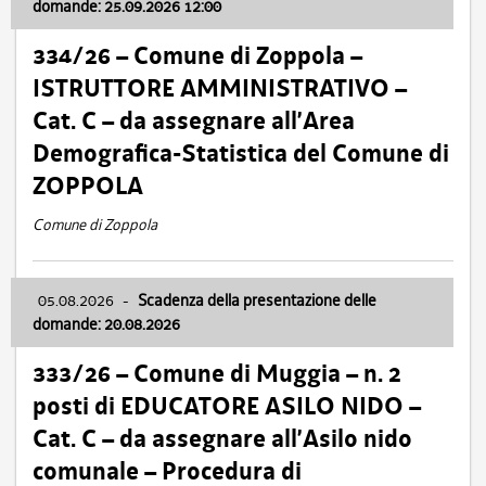
domande: 25.09.2026 12:00
334/26 – Comune di Zoppola –
ISTRUTTORE AMMINISTRATIVO –
Cat. C – da assegnare all’Area
Demografica-Statistica del Comune di
ZOPPOLA
Comune di Zoppola
05.08.2026
-
Scadenza della presentazione delle
domande: 20.08.2026
333/26 – Comune di Muggia – n. 2
posti di EDUCATORE ASILO NIDO –
Cat. C – da assegnare all’Asilo nido
comunale – Procedura di