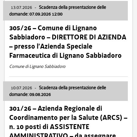
13.07.2026
-
Scadenza della presentazione delle
domande: 07.09.2026 12:00
305/26 – Comune di Lignano
Sabbiadoro – DIRETTORE DI AZIENDA
– presso l’Azienda Speciale
Farmaceutica di Lignano Sabbiadoro
Comune di Lignano Sabbiadoro
10.07.2026
-
Scadenza della presentazione delle
domande: 09.08.2026
301/26 – Azienda Regionale di
Coordinamento per la Salute (ARCS) –
n. 10 posti di ASSISTENTE
AMMINISTRATIVO – da assegnare