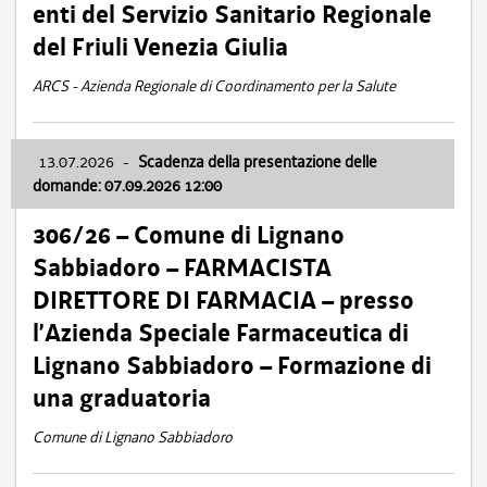
enti del Servizio Sanitario Regionale
del Friuli Venezia Giulia
ARCS - Azienda Regionale di Coordinamento per la Salute
13.07.2026
-
Scadenza della presentazione delle
domande: 07.09.2026 12:00
306/26 – Comune di Lignano
Sabbiadoro – FARMACISTA
DIRETTORE DI FARMACIA – presso
l’Azienda Speciale Farmaceutica di
Lignano Sabbiadoro – Formazione di
una graduatoria
Comune di Lignano Sabbiadoro