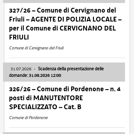
327/26 – Comune di Cervignano del
Friuli – AGENTE DI POLIZIA LOCALE –
per il Comune di CERVIGNANO DEL
FRIULI
Comune di Cervignano del Friuli
31.07.2026
-
Scadenza della presentazione delle
domande: 31.08.2026 12:00
326/26 – Comune di Pordenone – n. 4
posti di MANUTENTORE
SPECIALIZZATO – Cat. B
Comune di Pordenone