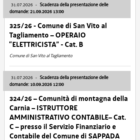
31.07.2026
-
Scadenza della presentazione delle
domande: 21.09.2026 13:00
325/26 - Comune di San Vito al
Tagliamento – OPERAIO
“ELETTRICISTA” - Cat. B
Comune di San Vito al Tagliamento
31.07.2026
-
Scadenza della presentazione delle
domande: 10.09.2026 12:00
324/26 – Comunità di montagna della
Carnia – ISTRUTTORE
AMMINISTRATIVO CONTABILE– Cat.
C – presso il Servizio Finanziario e
Contabile del Comune di SAPPADA