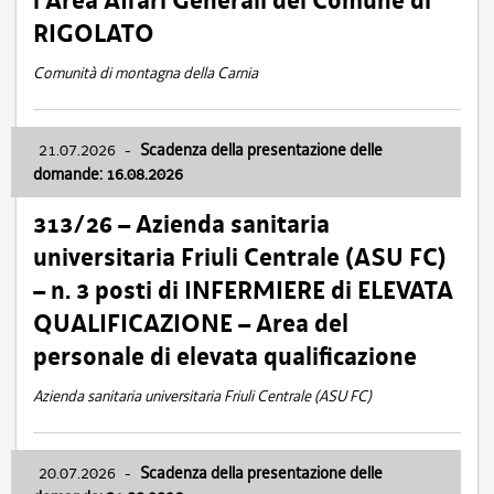
l’Area Affari Generali del Comune di
RIGOLATO
Comunità di montagna della Carnia
21.07.2026
-
Scadenza della presentazione delle
domande: 16.08.2026
313/26 – Azienda sanitaria
universitaria Friuli Centrale (ASU FC)
– n. 3 posti di INFERMIERE di ELEVATA
QUALIFICAZIONE – Area del
personale di elevata qualificazione
Azienda sanitaria universitaria Friuli Centrale (ASU FC)
20.07.2026
-
Scadenza della presentazione delle