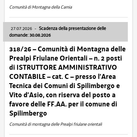
Comunità di Montagna della Carnia
27.07.2026
-
Scadenza della presentazione delle
domande: 30.08.2026
318/26 – Comunità di Montagna delle
Prealpi Friulane Orientali – n. 2 posti
di ISTRUTTORE AMMINISTRATIVO
CONTABILE – cat. C – presso l’Area
Tecnica dei Comuni di Spilimbergo e
Vito d’Asio, con riserva del posto a
favore delle FF.AA. per il comune di
Spilimbergo
Comunità di montagna delle Prealpi friulane orientali