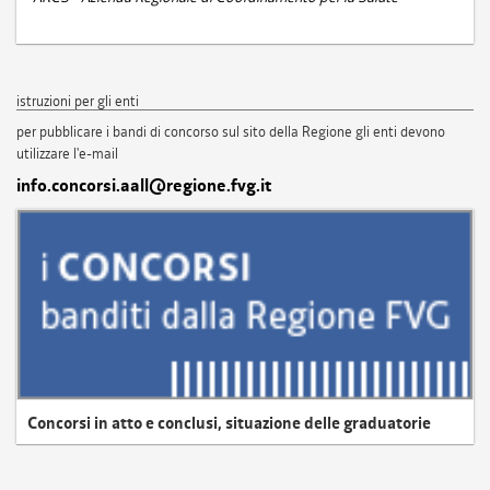
istruzioni per gli enti
per pubblicare i bandi di concorso sul sito della Regione gli enti devono
utilizzare l'e-mail
info.concorsi.aall@regione.fvg.it
Concorsi in atto e conclusi, situazione delle graduatorie