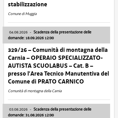
stabilizzazione
Comune di Muggia
04.08.2026
-
Scadenza della presentazione delle
domande: 18.09.2026 12:00
329/26 – Comunità di montagna della
Carnia – OPERAIO SPECIALIZZATO-
AUTISTA SCUOLABUS – Cat. B –
presso l’Area Tecnico Manutentiva del
Comune di PRATO CARNICO
Comunità di montagna della Carnia
03.08.2026
-
Scadenza della presentazione delle
domande: 31.08.2026 12:00