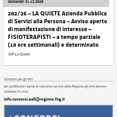
domande: 31.12.2026
282/26 – LA QUIETE Azienda Pubblica
di Servizi alla Persona – Avviso aperto
di manifestazione di interesse –
FISIOTERAPISTI – a tempo parziale
(18 ore settimanali) e determinato
ASP La Quiete
istruzioni per gli enti
per pubblicare i bandi di concorso sul sito della Regione gli enti devono
utilizzare l'e-mail
info.concorsi.aall@regione.fvg.it