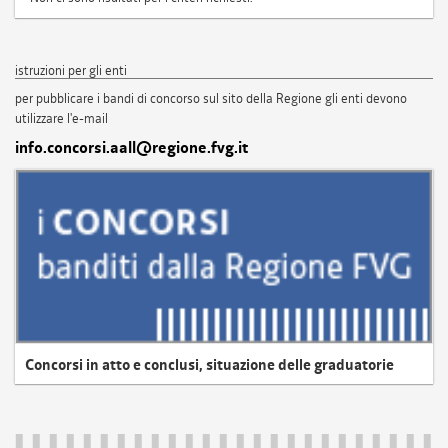
istruzioni per gli enti
per pubblicare i bandi di concorso sul sito della Regione gli enti devono
utilizzare l'e-mail
info.concorsi.aall@regione.fvg.it
Concorsi in atto e conclusi, situazione delle graduatorie