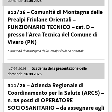
domande: 31.08.2026
312/26 – Comunità di Montagna delle
Prealpi Friulane Orientali –
FUNZIONARIO TECNICO – cat. D –
presso l’Area Tecnica del Comune di
Vivaro (PN)
Comunità di montagna delle Prealpi friulane orientali
17.07.2026
-
Scadenza della presentazione delle
domande: 16.08.2026
311/26 – Azienda Regionale di
Coordinamento per la Salute (ARCS) –
n. 38 posti di OPERATORE
SOCIOSANITARIO – da assegnare agli