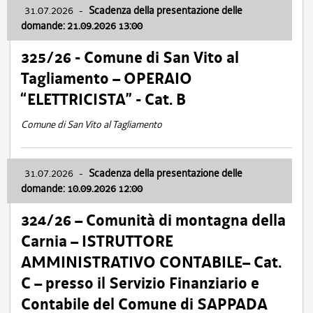
31.07.2026
-
Scadenza della presentazione delle
domande: 21.09.2026 13:00
325/26 - Comune di San Vito al
Tagliamento – OPERAIO
“ELETTRICISTA” - Cat. B
Comune di San Vito al Tagliamento
31.07.2026
-
Scadenza della presentazione delle
domande: 10.09.2026 12:00
324/26 – Comunità di montagna della
Carnia – ISTRUTTORE
AMMINISTRATIVO CONTABILE– Cat.
C – presso il Servizio Finanziario e
Contabile del Comune di SAPPADA