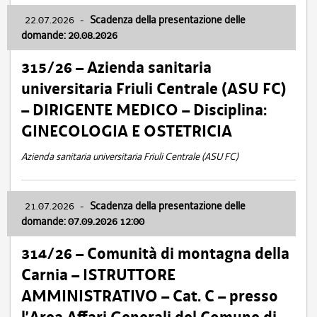
22.07.2026
-
Scadenza della presentazione delle
domande: 20.08.2026
315/26 – Azienda sanitaria
universitaria Friuli Centrale (ASU FC)
– DIRIGENTE MEDICO – Disciplina:
GINECOLOGIA E OSTETRICIA
Azienda sanitaria universitaria Friuli Centrale (ASU FC)
21.07.2026
-
Scadenza della presentazione delle
domande: 07.09.2026 12:00
314/26 – Comunità di montagna della
Carnia – ISTRUTTORE
AMMINISTRATIVO – Cat. C – presso