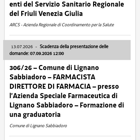
enti del Servizio Sanitario Regionale
del Friuli Venezia Giulia
ARCS - Azienda Regionale di Coordinamento per la Salute
13.07.2026
-
Scadenza della presentazione delle
domande: 07.09.2026 12:00
306/26 – Comune di Lignano
Sabbiadoro – FARMACISTA
DIRETTORE DI FARMACIA – presso
l’Azienda Speciale Farmaceutica di
Lignano Sabbiadoro – Formazione di
una graduatoria
Comune di Lignano Sabbiadoro