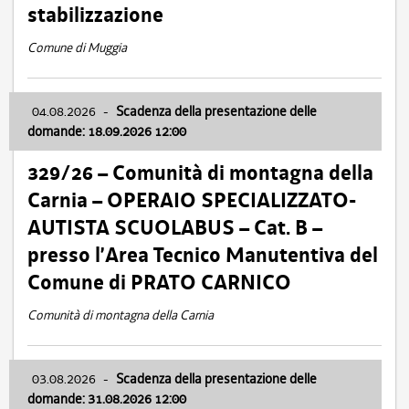
stabilizzazione
Comune di Muggia
04.08.2026
-
Scadenza della presentazione delle
domande: 18.09.2026 12:00
329/26 – Comunità di montagna della
Carnia – OPERAIO SPECIALIZZATO-
AUTISTA SCUOLABUS – Cat. B –
presso l’Area Tecnico Manutentiva del
Comune di PRATO CARNICO
Comunità di montagna della Carnia
03.08.2026
-
Scadenza della presentazione delle
domande: 31.08.2026 12:00