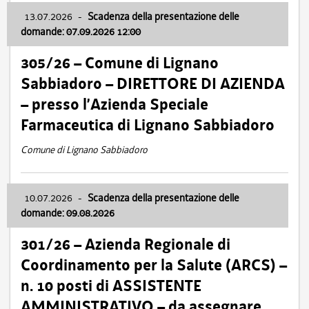
13.07.2026
-
Scadenza della presentazione delle
domande: 07.09.2026 12:00
305/26 – Comune di Lignano
Sabbiadoro – DIRETTORE DI AZIENDA
– presso l’Azienda Speciale
Farmaceutica di Lignano Sabbiadoro
Comune di Lignano Sabbiadoro
10.07.2026
-
Scadenza della presentazione delle
domande: 09.08.2026
301/26 – Azienda Regionale di
Coordinamento per la Salute (ARCS) –
n. 10 posti di ASSISTENTE
AMMINISTRATIVO – da assegnare