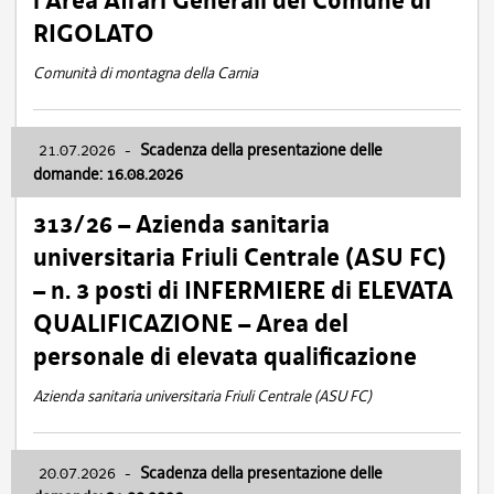
l’Area Affari Generali del Comune di
RIGOLATO
Comunità di montagna della Carnia
21.07.2026
-
Scadenza della presentazione delle
domande: 16.08.2026
313/26 – Azienda sanitaria
universitaria Friuli Centrale (ASU FC)
– n. 3 posti di INFERMIERE di ELEVATA
QUALIFICAZIONE – Area del
personale di elevata qualificazione
Azienda sanitaria universitaria Friuli Centrale (ASU FC)
20.07.2026
-
Scadenza della presentazione delle