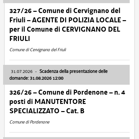
327/26 – Comune di Cervignano del
Friuli – AGENTE DI POLIZIA LOCALE –
per il Comune di CERVIGNANO DEL
FRIULI
Comune di Cervignano del Friuli
31.07.2026
-
Scadenza della presentazione delle
domande: 31.08.2026 12:00
326/26 – Comune di Pordenone – n. 4
posti di MANUTENTORE
SPECIALIZZATO – Cat. B
Comune di Pordenone