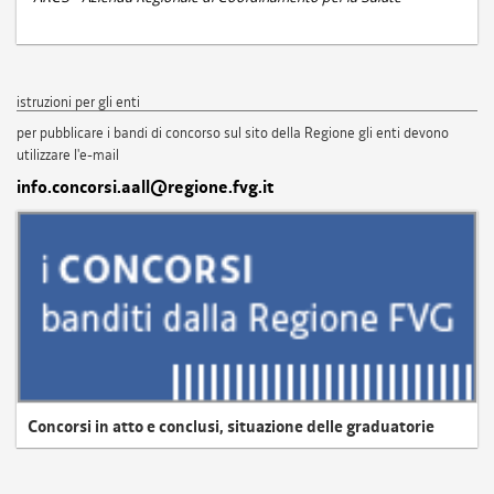
istruzioni per gli enti
per pubblicare i bandi di concorso sul sito della Regione gli enti devono
utilizzare l'e-mail
info.concorsi.aall@regione.fvg.it
Concorsi in atto e conclusi, situazione delle graduatorie