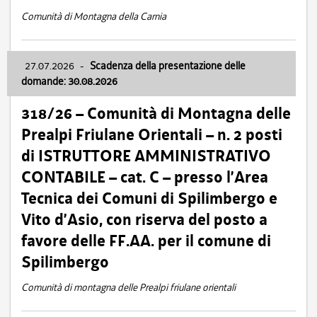
Comunità di Montagna della Carnia
27.07.2026
-
Scadenza della presentazione delle
domande: 30.08.2026
318/26 – Comunità di Montagna delle
Prealpi Friulane Orientali – n. 2 posti
di ISTRUTTORE AMMINISTRATIVO
CONTABILE – cat. C – presso l’Area
Tecnica dei Comuni di Spilimbergo e
Vito d’Asio, con riserva del posto a
favore delle FF.AA. per il comune di
Spilimbergo
Comunità di montagna delle Prealpi friulane orientali