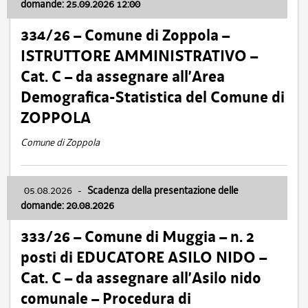
domande: 25.09.2026 12:00
334/26 – Comune di Zoppola –
ISTRUTTORE AMMINISTRATIVO –
Cat. C – da assegnare all’Area
Demografica-Statistica del Comune di
ZOPPOLA
Comune di Zoppola
05.08.2026
-
Scadenza della presentazione delle
domande: 20.08.2026
333/26 – Comune di Muggia – n. 2
posti di EDUCATORE ASILO NIDO –
Cat. C – da assegnare all’Asilo nido
comunale – Procedura di