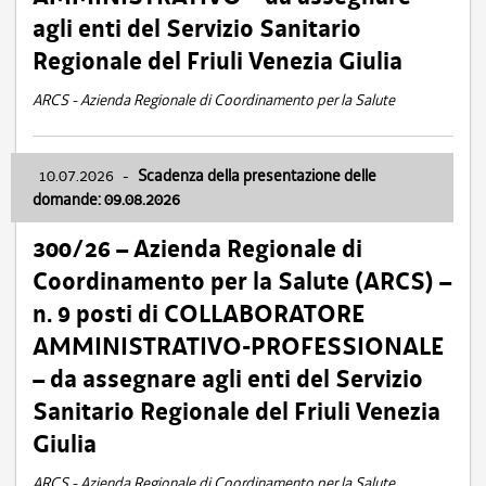
agli enti del Servizio Sanitario
Regionale del Friuli Venezia Giulia
ARCS - Azienda Regionale di Coordinamento per la Salute
10.07.2026
-
Scadenza della presentazione delle
domande: 09.08.2026
300/26 – Azienda Regionale di
Coordinamento per la Salute (ARCS) –
n. 9 posti di COLLABORATORE
AMMINISTRATIVO-PROFESSIONALE
– da assegnare agli enti del Servizio
Sanitario Regionale del Friuli Venezia
Giulia
ARCS - Azienda Regionale di Coordinamento per la Salute