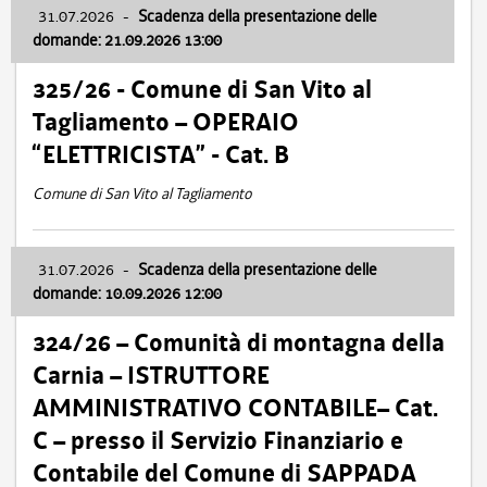
31.07.2026
-
Scadenza della presentazione delle
domande: 21.09.2026 13:00
325/26 - Comune di San Vito al
Tagliamento – OPERAIO
“ELETTRICISTA” - Cat. B
Comune di San Vito al Tagliamento
31.07.2026
-
Scadenza della presentazione delle
domande: 10.09.2026 12:00
324/26 – Comunità di montagna della
Carnia – ISTRUTTORE
AMMINISTRATIVO CONTABILE– Cat.
C – presso il Servizio Finanziario e
Contabile del Comune di SAPPADA