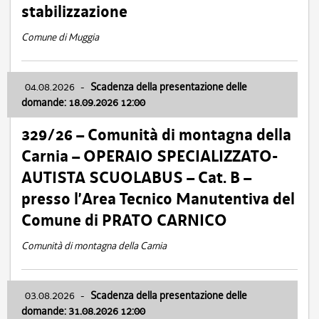
stabilizzazione
Comune di Muggia
04.08.2026
-
Scadenza della presentazione delle
domande: 18.09.2026 12:00
329/26 – Comunità di montagna della
Carnia – OPERAIO SPECIALIZZATO-
AUTISTA SCUOLABUS – Cat. B –
presso l’Area Tecnico Manutentiva del
Comune di PRATO CARNICO
Comunità di montagna della Carnia
03.08.2026
-
Scadenza della presentazione delle
domande: 31.08.2026 12:00