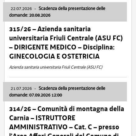
22.07.2026
-
Scadenza della presentazione delle
domande: 20.08.2026
315/26 – Azienda sanitaria
universitaria Friuli Centrale (ASU FC)
– DIRIGENTE MEDICO – Disciplina:
GINECOLOGIA E OSTETRICIA
Azienda sanitaria universitaria Friuli Centrale (ASU FC)
21.07.2026
-
Scadenza della presentazione delle
domande: 07.09.2026 12:00
314/26 – Comunità di montagna della
Carnia – ISTRUTTORE
AMMINISTRATIVO – Cat. C – presso