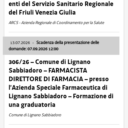
enti del Servizio Sanitario Regionale
del Friuli Venezia Giulia
ARCS - Azienda Regionale di Coordinamento per la Salute
13.07.2026
-
Scadenza della presentazione delle
domande: 07.09.2026 12:00
306/26 – Comune di Lignano
Sabbiadoro – FARMACISTA
DIRETTORE DI FARMACIA – presso
l’Azienda Speciale Farmaceutica di
Lignano Sabbiadoro – Formazione di
una graduatoria
Comune di Lignano Sabbiadoro