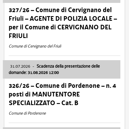
327/26 – Comune di Cervignano del
Friuli – AGENTE DI POLIZIA LOCALE –
per il Comune di CERVIGNANO DEL
FRIULI
Comune di Cervignano del Friuli
31.07.2026
-
Scadenza della presentazione delle
domande: 31.08.2026 12:00
326/26 – Comune di Pordenone – n. 4
posti di MANUTENTORE
SPECIALIZZATO – Cat. B
Comune di Pordenone