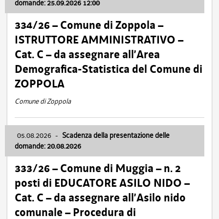
domande: 25.09.2026 12:00
334/26 – Comune di Zoppola –
ISTRUTTORE AMMINISTRATIVO –
Cat. C – da assegnare all’Area
Demografica-Statistica del Comune di
ZOPPOLA
Comune di Zoppola
05.08.2026
-
Scadenza della presentazione delle
domande: 20.08.2026
333/26 – Comune di Muggia – n. 2
posti di EDUCATORE ASILO NIDO –
Cat. C – da assegnare all’Asilo nido
comunale – Procedura di