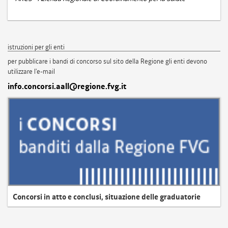
istruzioni per gli enti
per pubblicare i bandi di concorso sul sito della Regione gli enti devono
utilizzare l'e-mail
info.concorsi.aall@regione.fvg.it
Concorsi in atto e conclusi, situazione delle graduatorie