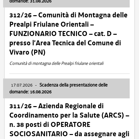
domande: 31.08.2026
312/26 – Comunità di Montagna delle
Prealpi Friulane Orientali –
FUNZIONARIO TECNICO – cat. D –
presso l’Area Tecnica del Comune di
Vivaro (PN)
Comunità di montagna delle Prealpi friulane orientali
17.07.2026
-
Scadenza della presentazione delle
domande: 16.08.2026
311/26 – Azienda Regionale di
Coordinamento per la Salute (ARCS) –
n. 38 posti di OPERATORE
SOCIOSANITARIO – da assegnare agli