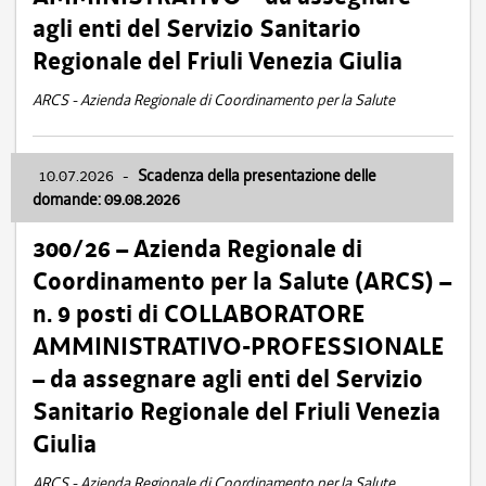
agli enti del Servizio Sanitario
Regionale del Friuli Venezia Giulia
ARCS - Azienda Regionale di Coordinamento per la Salute
10.07.2026
-
Scadenza della presentazione delle
domande: 09.08.2026
300/26 – Azienda Regionale di
Coordinamento per la Salute (ARCS) –
n. 9 posti di COLLABORATORE
AMMINISTRATIVO-PROFESSIONALE
– da assegnare agli enti del Servizio
Sanitario Regionale del Friuli Venezia
Giulia
ARCS - Azienda Regionale di Coordinamento per la Salute