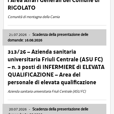
l’Area Affari Generali del Comune di
RIGOLATO
Comunità di montagna della Carnia
21.07.2026
-
Scadenza della presentazione delle
domande: 16.08.2026
313/26 – Azienda sanitaria
universitaria Friuli Centrale (ASU FC)
– n. 3 posti di INFERMIERE di ELEVATA
QUALIFICAZIONE – Area del
personale di elevata qualificazione
Azienda sanitaria universitaria Friuli Centrale (ASU FC)
20.07.2026
-
Scadenza della presentazione delle