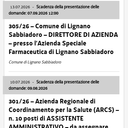
13.07.2026
-
Scadenza della presentazione delle
domande: 07.09.2026 12:00
305/26 – Comune di Lignano
Sabbiadoro – DIRETTORE DI AZIENDA
– presso l’Azienda Speciale
Farmaceutica di Lignano Sabbiadoro
Comune di Lignano Sabbiadoro
10.07.2026
-
Scadenza della presentazione delle
domande: 09.08.2026
301/26 – Azienda Regionale di
Coordinamento per la Salute (ARCS) –
n. 10 posti di ASSISTENTE
AMMINISTRATIVO – da assegnare