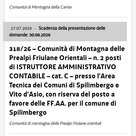
Comunità di Montagna della Carnia
27.07.2026
-
Scadenza della presentazione delle
domande: 30.08.2026
318/26 – Comunità di Montagna delle
Prealpi Friulane Orientali – n. 2 posti
di ISTRUTTORE AMMINISTRATIVO
CONTABILE – cat. C – presso l’Area
Tecnica dei Comuni di Spilimbergo e
Vito d’Asio, con riserva del posto a
favore delle FF.AA. per il comune di
Spilimbergo
Comunità di montagna delle Prealpi friulane orientali