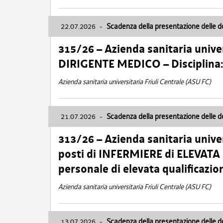
22.07.2026
-
Scadenza della presentazione delle 
315/26 – Azienda sanitaria univer
DIRIGENTE MEDICO – Disciplin
Azienda sanitaria universitaria Friuli Centrale (ASU FC)
21.07.2026
-
Scadenza della presentazione delle 
313/26 – Azienda sanitaria univer
posti di INFERMIERE di ELEVATA
personale di elevata qualificazio
Azienda sanitaria universitaria Friuli Centrale (ASU FC)
13.07.2026
-
Scadenza della presentazione delle 