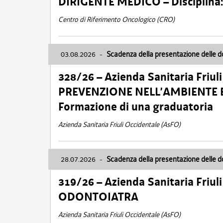
DIRIGENTE MEDICO – Disciplin
Centro di Riferimento Oncologico (CRO)
03.08.2026
-
Scadenza della presentazione delle 
328/26 – Azienda Sanitaria Friu
PREVENZIONE NELL’AMBIENTE E
Formazione di una graduatoria
Azienda Sanitaria Friuli Occidentale (AsFO)
28.07.2026
-
Scadenza della presentazione delle 
319/26 – Azienda Sanitaria Friu
ODONTOIATRA
Azienda Sanitaria Friuli Occidentale (AsFO)