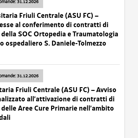
domande: 31.12.2026
itaria Friuli Centrale (ASU FC) –
esse al conferimento di contratti di
 della SOC Ortopedia e Traumatologia
dio ospedaliero S. Daniele-Tolmezzo
domande: 31.12.2026
taria Friuli Centrale (ASU FC) – Avviso
alizzato all’attivazione di contratti di
delle Aree Cure Primarie nell’ambito
dali