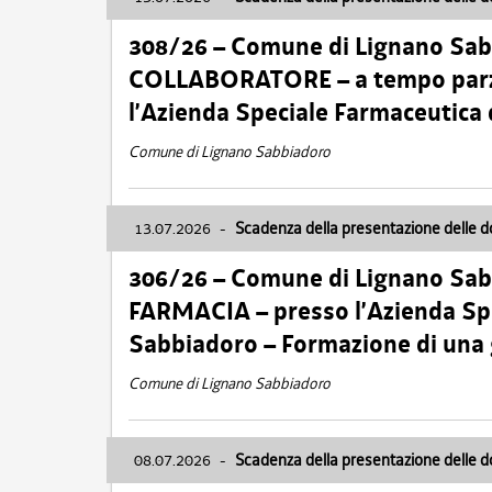
308/26 – Comune di Lignano Sa
COLLABORATORE – a tempo parzi
l’Azienda Speciale Farmaceutica
Comune di Lignano Sabbiadoro
13.07.2026
-
Scadenza della presentazione delle 
306/26 – Comune di Lignano Sa
FARMACIA – presso l’Azienda Spe
Sabbiadoro – Formazione di una
Comune di Lignano Sabbiadoro
08.07.2026
-
Scadenza della presentazione delle 