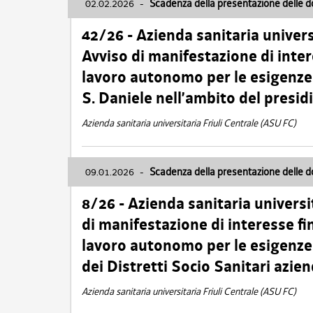
02.02.2026
-
Scadenza della presentazione delle 
42/26 - Azienda sanitaria univers
Avviso di manifestazione di inter
lavoro autonomo per le esigenze
S. Daniele nell’ambito del presi
Azienda sanitaria universitaria Friuli Centrale (ASU FC)
09.01.2026
-
Scadenza della presentazione delle 
8/26 - Azienda sanitaria universi
di manifestazione di interesse fin
lavoro autonomo per le esigenze 
dei Distretti Socio Sanitari azien
Azienda sanitaria universitaria Friuli Centrale (ASU FC)