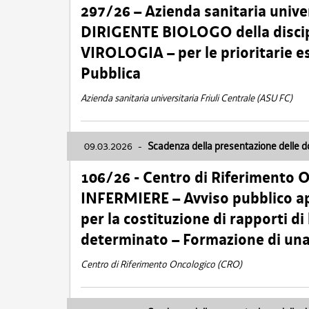
297/26 – Azienda sanitaria univer
DIRIGENTE BIOLOGO della disci
VIROLOGIA – per le prioritarie e
Pubblica
Azienda sanitaria universitaria Friuli Centrale (ASU FC)
09.03.2026
-
Scadenza della presentazione delle 
106/26 - Centro di Riferimento 
INFERMIERE – Avviso pubblico ap
per la costituzione di rapporti d
determinato – Formazione di una
Centro di Riferimento Oncologico (CRO)