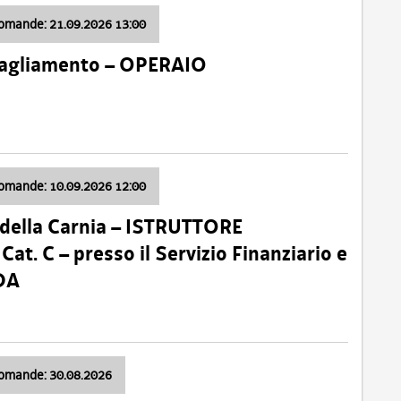
domande: 21.09.2026 13:00
 Tagliamento – OPERAIO
domande: 10.09.2026 12:00
della Carnia – ISTRUTTORE
 C – presso il Servizio Finanziario e
DA
domande: 30.08.2026