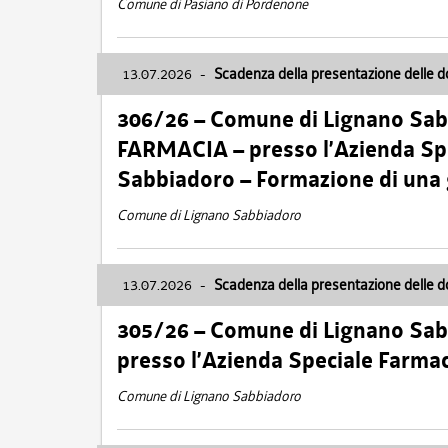
Comune di Pasiano di Pordenone
13.07.2026
-
Scadenza della presentazione delle 
306/26 – Comune di Lignano Sa
FARMACIA – presso l’Azienda Spe
Sabbiadoro – Formazione di una
Comune di Lignano Sabbiadoro
13.07.2026
-
Scadenza della presentazione delle 
305/26 – Comune di Lignano Sa
presso l’Azienda Speciale Farma
Comune di Lignano Sabbiadoro