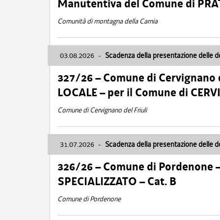
Manutentiva del Comune di PR
Comunità di montagna della Carnia
03.08.2026
-
Scadenza della presentazione delle 
327/26 – Comune di Cervignano d
LOCALE – per il Comune di CER
Comune di Cervignano del Friuli
31.07.2026
-
Scadenza della presentazione delle 
326/26 – Comune di Pordenone 
SPECIALIZZATO – Cat. B
Comune di Pordenone