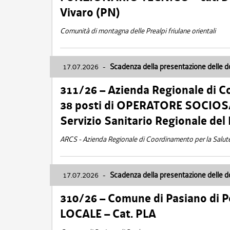
Vivaro (PN)
Comunità di montagna delle Prealpi friulane orientali
17.07.2026
-
Scadenza della presentazione delle 
311/26 – Azienda Regionale di C
38 posti di OPERATORE SOCIOSAN
Servizio Sanitario Regionale del 
ARCS - Azienda Regionale di Coordinamento per la Salut
17.07.2026
-
Scadenza della presentazione delle 
310/26 – Comune di Pasiano di 
LOCALE – Cat. PLA