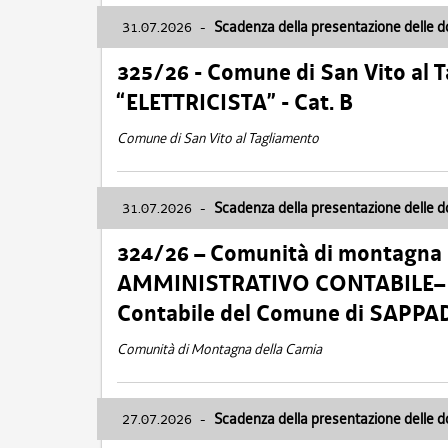
31.07.2026
-
Scadenza della presentazione delle 
325/26 - Comune di San Vito al
“ELETTRICISTA” - Cat. B
Comune di San Vito al Tagliamento
31.07.2026
-
Scadenza della presentazione delle 
324/26 – Comunità di montagna 
AMMINISTRATIVO CONTABILE– Cat.
Contabile del Comune di SAPPA
Comunità di Montagna della Carnia
27.07.2026
-
Scadenza della presentazione delle 