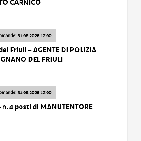
ATO CARNICO
domande: 31.08.2026 12:00
el Friuli – AGENTE DI POLIZIA
VIGNANO DEL FRIULI
domande: 31.08.2026 12:00
– n. 4 posti di MANUTENTORE