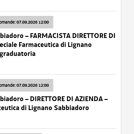
domande: 07.09.2026 12:00
bbiadoro – FARMACISTA DIRETTORE DI
ciale Farmaceutica di Lignano
 graduatoria
domande: 07.09.2026 12:00
bbiadoro – DIRETTORE DI AZIENDA –
ceutica di Lignano Sabbiadoro