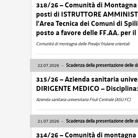
318/26 – Comunità di Montagna de
posti di ISTRUTTORE AMMINISTR
l’Area Tecnica dei Comuni di Spil
posto a favore delle FF.AA. per 
Comunità di montagna delle Prealpi friulane orientali
22.07.2026
-
Scadenza della presentazione delle 
315/26 – Azienda sanitaria univer
DIRIGENTE MEDICO – Disciplin
Azienda sanitaria universitaria Friuli Centrale (ASU FC)
21.07.2026
-
Scadenza della presentazione delle 
314/26 – Comunità di montagna 