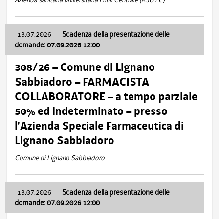
Azienda sanitaria universitaria Friuli Centrale (ASU FC)
13.07.2026
-
Scadenza della presentazione delle
domande: 07.09.2026 12:00
308/26 – Comune di Lignano
Sabbiadoro – FARMACISTA
COLLABORATORE – a tempo parziale
50% ed indeterminato – presso
l’Azienda Speciale Farmaceutica di
Lignano Sabbiadoro
Comune di Lignano Sabbiadoro
13.07.2026
-
Scadenza della presentazione delle
domande: 07.09.2026 12:00