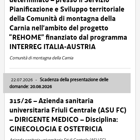
Pianificazione e Sviluppo territoriale
della Comunità di montagna della
Carnia nell’ambito del progetto
“REHOME” finanziato dal programma
INTERREG ITALIA-AUSTRIA
Comunità di montagna della Carnia
22.07.2026
-
Scadenza della presentazione delle
domande: 20.08.2026
315/26 – Azienda sanitaria
universitaria Friuli Centrale (ASU FC)
– DIRIGENTE MEDICO – Disciplina:
GINECOLOGIA E OSTETRICIA