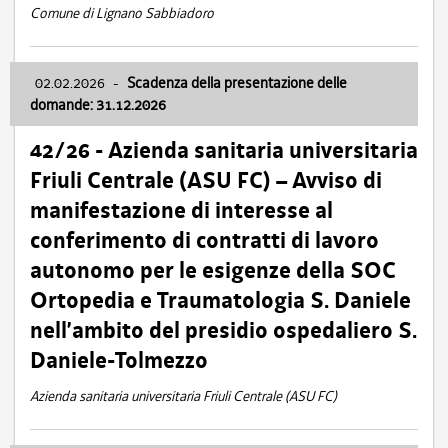
Comune di Lignano Sabbiadoro
02.02.2026
-
Scadenza della presentazione delle
domande: 31.12.2026
42/26 - Azienda sanitaria universitaria
Friuli Centrale (ASU FC) – Avviso di
manifestazione di interesse al
conferimento di contratti di lavoro
autonomo per le esigenze della SOC
Ortopedia e Traumatologia S. Daniele
nell’ambito del presidio ospedaliero S.
Daniele-Tolmezzo
Azienda sanitaria universitaria Friuli Centrale (ASU FC)