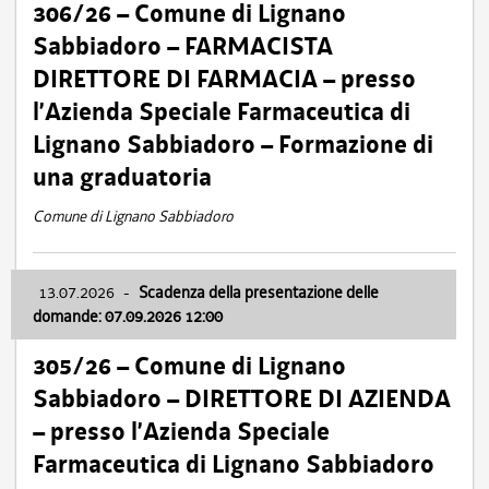
306/26 – Comune di Lignano
Sabbiadoro – FARMACISTA
DIRETTORE DI FARMACIA – presso
l’Azienda Speciale Farmaceutica di
Lignano Sabbiadoro – Formazione di
una graduatoria
Comune di Lignano Sabbiadoro
13.07.2026
-
Scadenza della presentazione delle
domande: 07.09.2026 12:00
305/26 – Comune di Lignano
Sabbiadoro – DIRETTORE DI AZIENDA
– presso l’Azienda Speciale
Farmaceutica di Lignano Sabbiadoro