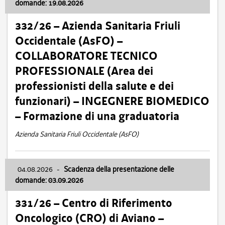
domande: 19.08.2026
332/26 – Azienda Sanitaria Friuli
Occidentale (AsFO) –
COLLABORATORE TECNICO
PROFESSIONALE (Area dei
professionisti della salute e dei
funzionari) – INGEGNERE BIOMEDICO
– Formazione di una graduatoria
Azienda Sanitaria Friuli Occidentale (AsFO)
04.08.2026
-
Scadenza della presentazione delle
domande: 03.09.2026
331/26 – Centro di Riferimento
Oncologico (CRO) di Aviano –