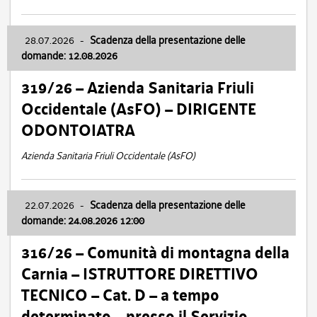
28.07.2026
-
Scadenza della presentazione delle
domande: 12.08.2026
319/26 – Azienda Sanitaria Friuli
Occidentale (AsFO) – DIRIGENTE
ODONTOIATRA
Azienda Sanitaria Friuli Occidentale (AsFO)
22.07.2026
-
Scadenza della presentazione delle
domande: 24.08.2026 12:00
316/26 – Comunità di montagna della
Carnia – ISTRUTTORE DIRETTIVO
TECNICO – Cat. D – a tempo
determinato – presso il Servizio