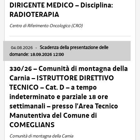
DIRIGENTE MEDICO – Disciplina:
RADIOTERAPIA
Centro di Riferimento Oncologico (CRO)
04.08.2026
-
Scadenza della presentazione delle
domande: 18.09.2026 12:00
330/26 – Comunità di montagna della
Carnia – ISTRUTTORE DIRETTIVO
TECNICO – Cat. D – a tempo
indeterminato e parziale 18 ore
settimanali – presso l’Area Tecnico
Manutentiva del Comune di
COMEGLIANS
Comunità di montagna della Carnia