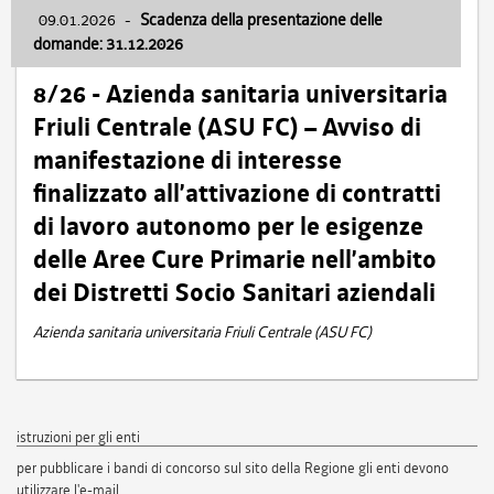
09.01.2026
-
Scadenza della presentazione delle
domande: 31.12.2026
8/26 - Azienda sanitaria universitaria
Friuli Centrale (ASU FC) – Avviso di
manifestazione di interesse
finalizzato all’attivazione di contratti
di lavoro autonomo per le esigenze
delle Aree Cure Primarie nell’ambito
dei Distretti Socio Sanitari aziendali
Azienda sanitaria universitaria Friuli Centrale (ASU FC)
istruzioni per gli enti
per pubblicare i bandi di concorso sul sito della Regione gli enti devono
utilizzare l'e-mail