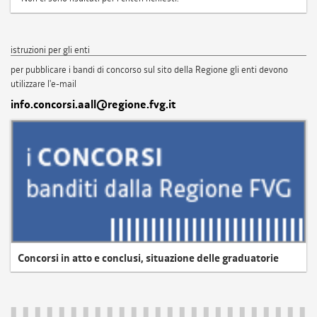
istruzioni per gli enti
per pubblicare i bandi di concorso sul sito della Regione gli enti devono
utilizzare l'e-mail
info.concorsi.aall@regione.fvg.it
Concorsi in atto e conclusi, situazione delle graduatorie