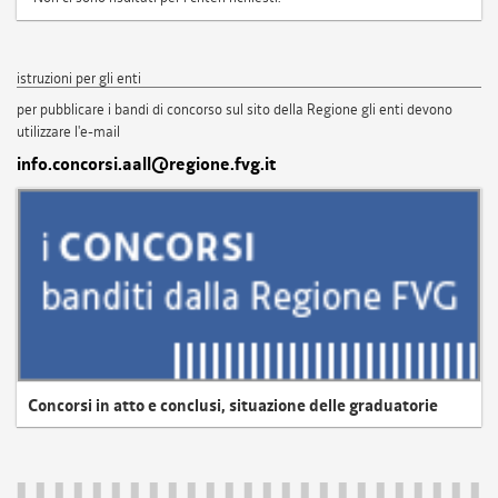
istruzioni per gli enti
per pubblicare i bandi di concorso sul sito della Regione gli enti devono
utilizzare l'e-mail
info.concorsi.aall@regione.fvg.it
Concorsi in atto e conclusi, situazione delle graduatorie