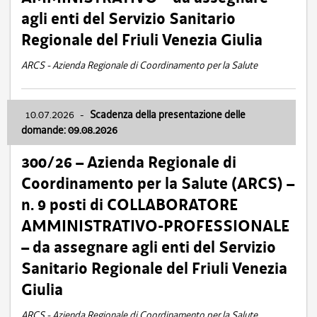
agli enti del Servizio Sanitario
Regionale del Friuli Venezia Giulia
ARCS - Azienda Regionale di Coordinamento per la Salute
10.07.2026
-
Scadenza della presentazione delle
domande: 09.08.2026
300/26 – Azienda Regionale di
Coordinamento per la Salute (ARCS) –
n. 9 posti di COLLABORATORE
AMMINISTRATIVO-PROFESSIONALE
– da assegnare agli enti del Servizio
Sanitario Regionale del Friuli Venezia
Giulia
ARCS - Azienda Regionale di Coordinamento per la Salute