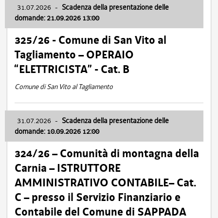
31.07.2026
-
Scadenza della presentazione delle
domande: 21.09.2026 13:00
325/26 - Comune di San Vito al
Tagliamento – OPERAIO
“ELETTRICISTA” - Cat. B
Comune di San Vito al Tagliamento
31.07.2026
-
Scadenza della presentazione delle
domande: 10.09.2026 12:00
324/26 – Comunità di montagna della
Carnia – ISTRUTTORE
AMMINISTRATIVO CONTABILE– Cat.
C – presso il Servizio Finanziario e
Contabile del Comune di SAPPADA