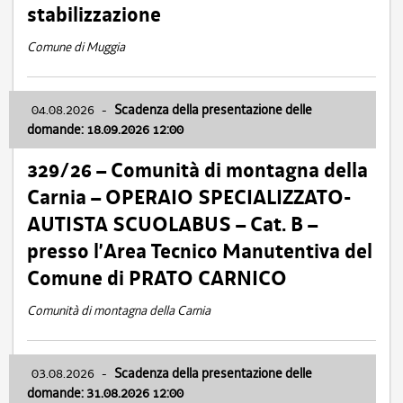
stabilizzazione
Comune di Muggia
04.08.2026
-
Scadenza della presentazione delle
domande: 18.09.2026 12:00
329/26 – Comunità di montagna della
Carnia – OPERAIO SPECIALIZZATO-
AUTISTA SCUOLABUS – Cat. B –
presso l’Area Tecnico Manutentiva del
Comune di PRATO CARNICO
Comunità di montagna della Carnia
03.08.2026
-
Scadenza della presentazione delle
domande: 31.08.2026 12:00