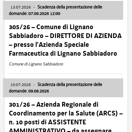
13.07.2026
-
Scadenza della presentazione delle
domande: 07.09.2026 12:00
305/26 – Comune di Lignano
Sabbiadoro – DIRETTORE DI AZIENDA
– presso l’Azienda Speciale
Farmaceutica di Lignano Sabbiadoro
Comune di Lignano Sabbiadoro
10.07.2026
-
Scadenza della presentazione delle
domande: 09.08.2026
301/26 – Azienda Regionale di
Coordinamento per la Salute (ARCS) –
n. 10 posti di ASSISTENTE
AMMINISTRATIVO – da assegnare