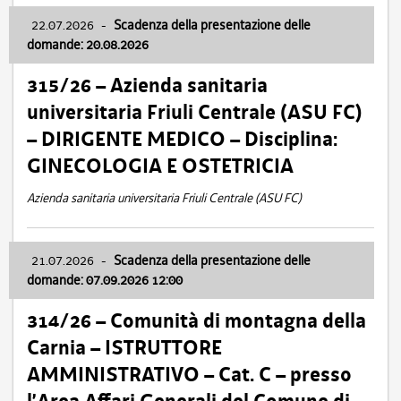
22.07.2026
-
Scadenza della presentazione delle
domande: 20.08.2026
315/26 – Azienda sanitaria
universitaria Friuli Centrale (ASU FC)
– DIRIGENTE MEDICO – Disciplina:
GINECOLOGIA E OSTETRICIA
Azienda sanitaria universitaria Friuli Centrale (ASU FC)
21.07.2026
-
Scadenza della presentazione delle
domande: 07.09.2026 12:00
314/26 – Comunità di montagna della
Carnia – ISTRUTTORE
AMMINISTRATIVO – Cat. C – presso