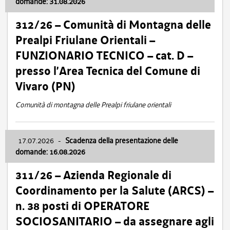
domande: 31.08.2026
312/26 – Comunità di Montagna delle
Prealpi Friulane Orientali –
FUNZIONARIO TECNICO – cat. D –
presso l’Area Tecnica del Comune di
Vivaro (PN)
Comunità di montagna delle Prealpi friulane orientali
17.07.2026
-
Scadenza della presentazione delle
domande: 16.08.2026
311/26 – Azienda Regionale di
Coordinamento per la Salute (ARCS) –
n. 38 posti di OPERATORE
SOCIOSANITARIO – da assegnare agli