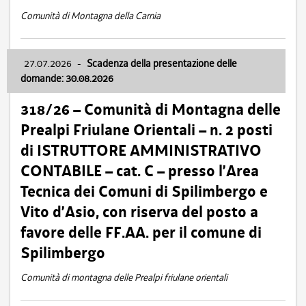
Comunità di Montagna della Carnia
27.07.2026
-
Scadenza della presentazione delle
domande: 30.08.2026
318/26 – Comunità di Montagna delle
Prealpi Friulane Orientali – n. 2 posti
di ISTRUTTORE AMMINISTRATIVO
CONTABILE – cat. C – presso l’Area
Tecnica dei Comuni di Spilimbergo e
Vito d’Asio, con riserva del posto a
favore delle FF.AA. per il comune di
Spilimbergo
Comunità di montagna delle Prealpi friulane orientali