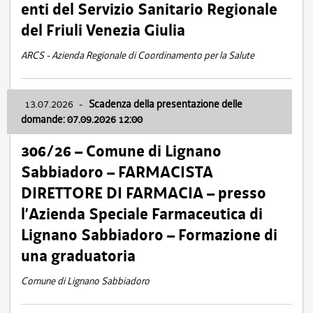
enti del Servizio Sanitario Regionale
del Friuli Venezia Giulia
ARCS - Azienda Regionale di Coordinamento per la Salute
13.07.2026
-
Scadenza della presentazione delle
domande: 07.09.2026 12:00
306/26 – Comune di Lignano
Sabbiadoro – FARMACISTA
DIRETTORE DI FARMACIA – presso
l’Azienda Speciale Farmaceutica di
Lignano Sabbiadoro – Formazione di
una graduatoria
Comune di Lignano Sabbiadoro