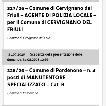
327/26 – Comune di Cervignano del
Friuli – AGENTE DI POLIZIA LOCALE –
per il Comune di CERVIGNANO DEL
FRIULI
Comune di Cervignano del Friuli
31.07.2026
-
Scadenza della presentazione delle
domande: 31.08.2026 12:00
326/26 – Comune di Pordenone – n. 4
posti di MANUTENTORE
SPECIALIZZATO – Cat. B
Comune di Pordenone