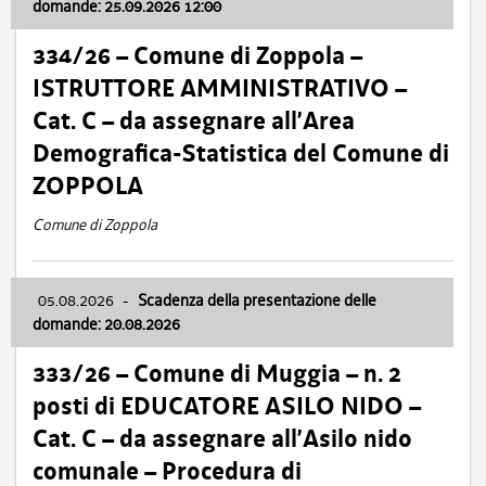
domande: 25.09.2026 12:00
334/26 – Comune di Zoppola –
ISTRUTTORE AMMINISTRATIVO –
Cat. C – da assegnare all’Area
Demografica-Statistica del Comune di
ZOPPOLA
Comune di Zoppola
05.08.2026
-
Scadenza della presentazione delle
domande: 20.08.2026
333/26 – Comune di Muggia – n. 2
posti di EDUCATORE ASILO NIDO –
Cat. C – da assegnare all’Asilo nido
comunale – Procedura di