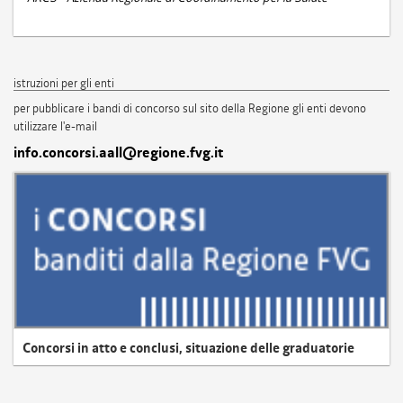
istruzioni per gli enti
per pubblicare i bandi di concorso sul sito della Regione gli enti devono
utilizzare l'e-mail
info.concorsi.aall@regione.fvg.it
Concorsi in atto e conclusi, situazione delle graduatorie