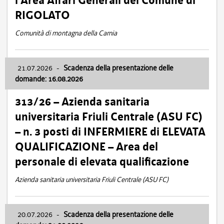
l’Area Affari Generali del Comune di
RIGOLATO
Comunità di montagna della Carnia
21.07.2026
-
Scadenza della presentazione delle
domande: 16.08.2026
313/26 – Azienda sanitaria
universitaria Friuli Centrale (ASU FC)
– n. 3 posti di INFERMIERE di ELEVATA
QUALIFICAZIONE – Area del
personale di elevata qualificazione
Azienda sanitaria universitaria Friuli Centrale (ASU FC)
20.07.2026
-
Scadenza della presentazione delle