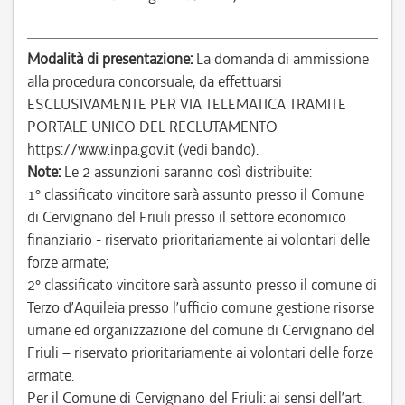
Modalità di presentazione:
La domanda di ammissione
alla procedura concorsuale, da effettuarsi
ESCLUSIVAMENTE PER VIA TELEMATICA TRAMITE
PORTALE UNICO DEL RECLUTAMENTO
https://www.inpa.gov.it (vedi bando).
Note:
Le 2 assunzioni saranno così distribuite:
1° classificato vincitore sarà assunto presso il Comune
di Cervignano del Friuli presso il settore economico
finanziario - riservato prioritariamente ai volontari delle
forze armate;
2° classificato vincitore sarà assunto presso il comune di
Terzo d’Aquileia presso l’ufficio comune gestione risorse
umane ed organizzazione del comune di Cervignano del
Friuli – riservato prioritariamente ai volontari delle forze
armate.
Per il Comune di Cervignano del Friuli: ai sensi dell’art.