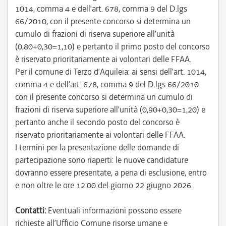
1014, comma 4 e dell’art. 678, comma 9 del D.lgs
66/2010, con il presente concorso si determina un
cumulo di frazioni di riserva superiore all’unità
(0,80+0,30=1,10) e pertanto il primo posto del concorso
è riservato prioritariamente ai volontari delle FFAA.
Per il comune di Terzo d’Aquileia: ai sensi dell’art. 1014,
comma 4 e dell’art. 678, comma 9 del D.lgs 66/2010
con il presente concorso si determina un cumulo di
frazioni di riserva superiore all’unità (0,90+0,30=1,20) e
pertanto anche il secondo posto del concorso è
riservato prioritariamente ai volontari delle FFAA.
I termini per la presentazione delle domande di
partecipazione sono riaperti: le nuove candidature
dovranno essere presentate, a pena di esclusione, entro
e non oltre le ore 12:00 del giorno 22 giugno 2026.
Contatti:
Eventuali informazioni possono essere
richieste all’Ufficio Comune risorse umane e