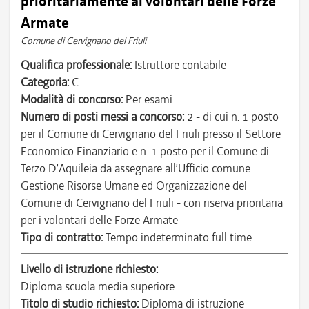
prioritariamente ai volontari delle Forze
Armate
Comune di Cervignano del Friuli
Qualifica professionale:
Istruttore contabile
Categoria:
C
Modalità di concorso:
Per esami
Numero di posti messi a concorso:
2 - di cui n. 1 posto
per il Comune di Cervignano del Friuli presso il Settore
Economico Finanziario e n. 1 posto per il Comune di
Terzo D’Aquileia da assegnare all’Ufficio comune
Gestione Risorse Umane ed Organizzazione del
Comune di Cervignano del Friuli - con riserva prioritaria
per i volontari delle Forze Armate
Tipo di contratto:
Tempo indeterminato full time
Livello di istruzione richiesto:
Diploma scuola media superiore
Titolo di studio richiesto:
Diploma di istruzione