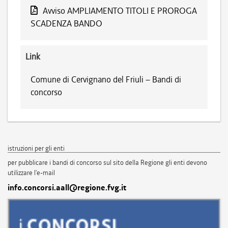
Avviso AMPLIAMENTO TITOLI E PROROGA
SCADENZA BANDO
Link
Comune di Cervignano del Friuli – Bandi di
concorso
istruzioni per gli enti
per pubblicare i bandi di concorso sul sito della Regione gli enti devono
utilizzare l'e-mail
info.concorsi.aall@regione.fvg.it