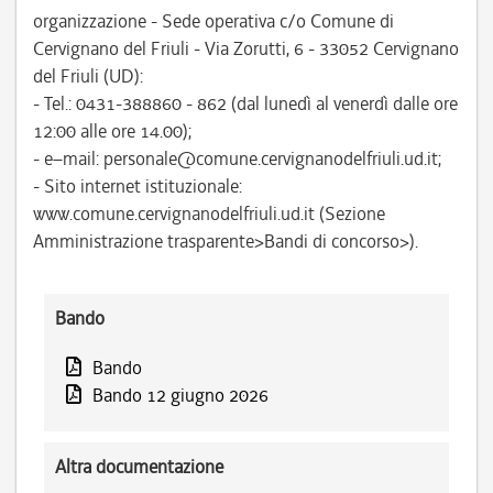
organizzazione - Sede operativa c/o Comune di
Cervignano del Friuli - Via Zorutti, 6 - 33052 Cervignano
del Friuli (UD):
- Tel.: 0431-388860 - 862 (dal lunedì al venerdì dalle ore
12:00 alle ore 14.00);
- e–mail: personale@comune.cervignanodelfriuli.ud.it;
- Sito internet istituzionale:
www.comune.cervignanodelfriuli.ud.it (Sezione
Amministrazione trasparente>Bandi di concorso>).
Bando
Bando
Bando 12 giugno 2026
Altra documentazione