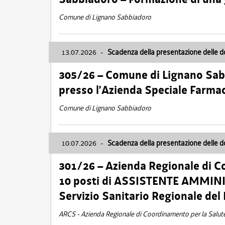
Comune di Lignano Sabbiadoro
13.07.2026
-
Scadenza della presentazione delle 
305/26 – Comune di Lignano Sa
presso l’Azienda Speciale Farma
Comune di Lignano Sabbiadoro
10.07.2026
-
Scadenza della presentazione delle 
301/26 – Azienda Regionale di C
10 posti di ASSISTENTE AMMINIS
Servizio Sanitario Regionale del 
ARCS - Azienda Regionale di Coordinamento per la Salut