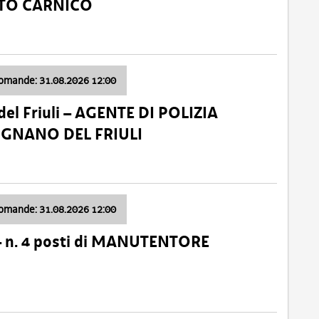
ATO CARNICO
domande: 31.08.2026 12:00
el Friuli – AGENTE DI POLIZIA
VIGNANO DEL FRIULI
domande: 31.08.2026 12:00
– n. 4 posti di MANUTENTORE