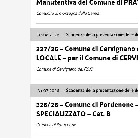
Manutentiva del Comune di PR
Comunità di montagna della Carnia
03.08.2026
-
Scadenza della presentazione delle 
327/26 – Comune di Cervignano d
LOCALE – per il Comune di CER
Comune di Cervignano del Friuli
31.07.2026
-
Scadenza della presentazione delle 
326/26 – Comune di Pordenone 
SPECIALIZZATO – Cat. B
Comune di Pordenone