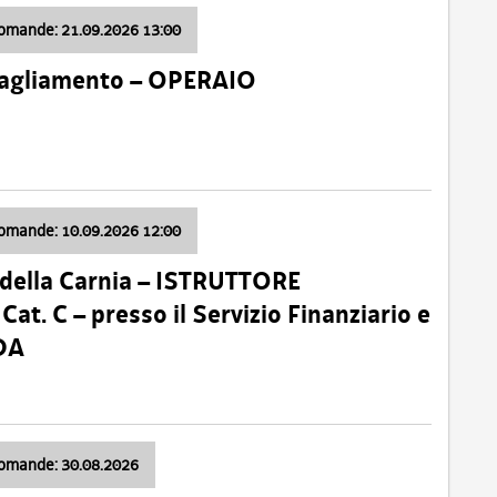
domande: 21.09.2026 13:00
 Tagliamento – OPERAIO
domande: 10.09.2026 12:00
della Carnia – ISTRUTTORE
 C – presso il Servizio Finanziario e
DA
domande: 30.08.2026