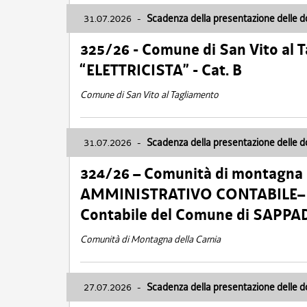
31.07.2026
-
Scadenza della presentazione delle 
325/26 - Comune di San Vito al
“ELETTRICISTA” - Cat. B
Comune di San Vito al Tagliamento
31.07.2026
-
Scadenza della presentazione delle 
324/26 – Comunità di montagna 
AMMINISTRATIVO CONTABILE– Cat.
Contabile del Comune di SAPPA
Comunità di Montagna della Carnia
27.07.2026
-
Scadenza della presentazione delle 