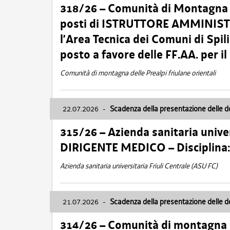
318/26 – Comunità di Montagna de
posti di ISTRUTTORE AMMINISTR
l’Area Tecnica dei Comuni di Spil
posto a favore delle FF.AA. per 
Comunità di montagna delle Prealpi friulane orientali
22.07.2026
-
Scadenza della presentazione delle 
315/26 – Azienda sanitaria univer
DIRIGENTE MEDICO – Disciplin
Azienda sanitaria universitaria Friuli Centrale (ASU FC)
21.07.2026
-
Scadenza della presentazione delle 
314/26 – Comunità di montagna 