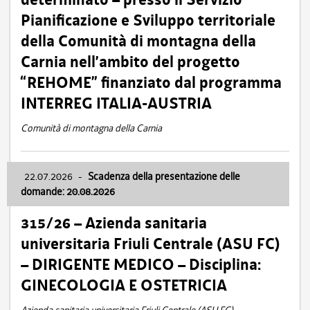
Pianificazione e Sviluppo territoriale
della Comunità di montagna della
Carnia nell’ambito del progetto
“REHOME” finanziato dal programma
INTERREG ITALIA-AUSTRIA
Comunità di montagna della Carnia
22.07.2026
-
Scadenza della presentazione delle
domande: 20.08.2026
315/26 – Azienda sanitaria
universitaria Friuli Centrale (ASU FC)
– DIRIGENTE MEDICO – Disciplina:
GINECOLOGIA E OSTETRICIA