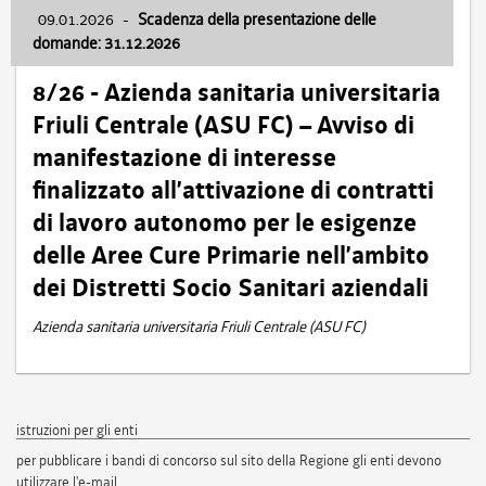
09.01.2026
-
Scadenza della presentazione delle
domande: 31.12.2026
8/26 - Azienda sanitaria universitaria
Friuli Centrale (ASU FC) – Avviso di
manifestazione di interesse
finalizzato all’attivazione di contratti
di lavoro autonomo per le esigenze
delle Aree Cure Primarie nell’ambito
dei Distretti Socio Sanitari aziendali
Azienda sanitaria universitaria Friuli Centrale (ASU FC)
istruzioni per gli enti
per pubblicare i bandi di concorso sul sito della Regione gli enti devono
utilizzare l'e-mail