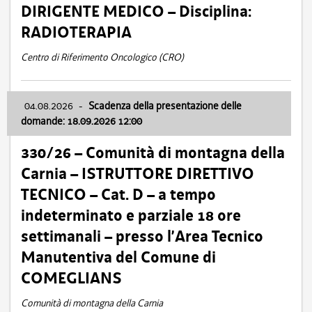
DIRIGENTE MEDICO – Disciplina:
RADIOTERAPIA
Centro di Riferimento Oncologico (CRO)
04.08.2026
-
Scadenza della presentazione delle
domande: 18.09.2026 12:00
330/26 – Comunità di montagna della
Carnia – ISTRUTTORE DIRETTIVO
TECNICO – Cat. D – a tempo
indeterminato e parziale 18 ore
settimanali – presso l’Area Tecnico
Manutentiva del Comune di
COMEGLIANS
Comunità di montagna della Carnia