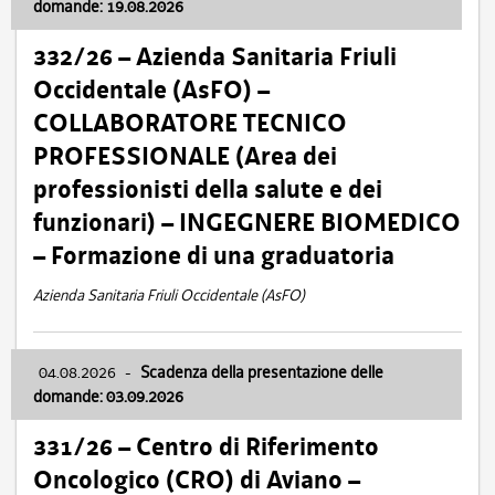
domande: 19.08.2026
332/26 – Azienda Sanitaria Friuli
Occidentale (AsFO) –
COLLABORATORE TECNICO
PROFESSIONALE (Area dei
professionisti della salute e dei
funzionari) – INGEGNERE BIOMEDICO
– Formazione di una graduatoria
Azienda Sanitaria Friuli Occidentale (AsFO)
04.08.2026
-
Scadenza della presentazione delle
domande: 03.09.2026
331/26 – Centro di Riferimento
Oncologico (CRO) di Aviano –