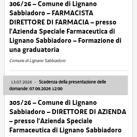
306/26 – Comune di Lignano
Sabbiadoro – FARMACISTA
DIRETTORE DI FARMACIA – presso
l’Azienda Speciale Farmaceutica di
Lignano Sabbiadoro – Formazione di
una graduatoria
Comune di Lignano Sabbiadoro
13.07.2026
-
Scadenza della presentazione delle
domande: 07.09.2026 12:00
305/26 – Comune di Lignano
Sabbiadoro – DIRETTORE DI AZIENDA
– presso l’Azienda Speciale
Farmaceutica di Lignano Sabbiadoro