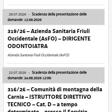
28.07.2026
-
Scadenza della presentazione delle
domande: 12.08.2026
319/26 – Azienda Sanitaria Friuli
Occidentale (AsFO) – DIRIGENTE
ODONTOIATRA
Azienda Sanitaria Friuli Occidentale (AsFO)
22.07.2026
-
Scadenza della presentazione delle
domande: 24.08.2026 12:00
316/26 – Comunità di montagna della
Carnia – ISTRUTTORE DIRETTIVO
TECNICO – Cat. D – a tempo
determinato – presso il Servizio