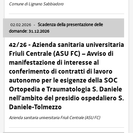
Comune di Lignano Sabbiadoro
02.02.2026
-
Scadenza della presentazione delle
domande: 31.12.2026
42/26 - Azienda sanitaria universitaria
Friuli Centrale (ASU FC) – Avviso di
manifestazione di interesse al
conferimento di contratti di lavoro
autonomo per le esigenze della SOC
Ortopedia e Traumatologia S. Daniele
nell’ambito del presidio ospedaliero S.
Daniele-Tolmezzo
Azienda sanitaria universitaria Friuli Centrale (ASU FC)