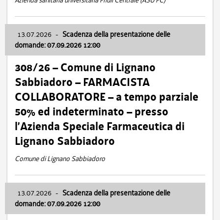
Azienda sanitaria universitaria Friuli Centrale (ASU FC)
13.07.2026
-
Scadenza della presentazione delle
domande: 07.09.2026 12:00
308/26 – Comune di Lignano
Sabbiadoro – FARMACISTA
COLLABORATORE – a tempo parziale
50% ed indeterminato – presso
l’Azienda Speciale Farmaceutica di
Lignano Sabbiadoro
Comune di Lignano Sabbiadoro
13.07.2026
-
Scadenza della presentazione delle
domande: 07.09.2026 12:00