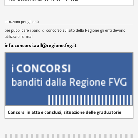
istruzioni per gli enti
per pubblicare i bandi di concorso sul sito della Regione gli enti devono
utilizzare l'e-mail
info.concorsi.aall@regione.fvg.it
Concorsi in atto e conclusi, situazione delle graduatorie