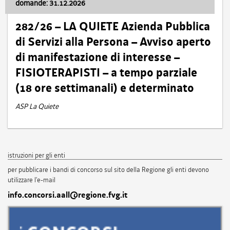
domande: 31.12.2026
282/26 – LA QUIETE Azienda Pubblica
di Servizi alla Persona – Avviso aperto
di manifestazione di interesse –
FISIOTERAPISTI – a tempo parziale
(18 ore settimanali) e determinato
ASP La Quiete
istruzioni per gli enti
per pubblicare i bandi di concorso sul sito della Regione gli enti devono
utilizzare l'e-mail
info.concorsi.aall@regione.fvg.it