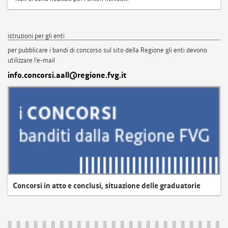
istruzioni per gli enti
per pubblicare i bandi di concorso sul sito della Regione gli enti devono
utilizzare l'e-mail
info.concorsi.aall@regione.fvg.it
Concorsi in atto e conclusi, situazione delle graduatorie