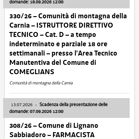
domande: 18.09.2026 12:00
330/26 – Comunità di montagna della
Carnia – ISTRUTTORE DIRETTIVO
TECNICO – Cat. D – a tempo
indeterminato e parziale 18 ore
settimanali – presso l’Area Tecnico
Manutentiva del Comune di
COMEGLIANS
Comunità di montagna della Carnia
13.07.2026
-
Scadenza della presentazione delle
domande: 07.09.2026 12:00
308/26 – Comune di Lignano
Sabbiadoro – FARMACISTA