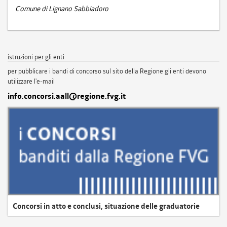
Comune di Lignano Sabbiadoro
istruzioni per gli enti
per pubblicare i bandi di concorso sul sito della Regione gli enti devono
utilizzare l'e-mail
info.concorsi.aall@regione.fvg.it
Concorsi in atto e conclusi, situazione delle graduatorie