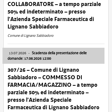
COLLABORATORE – a tempo parziale
50% ed indeterminato – presso
l’Azienda Speciale Farmaceutica di
Lignano Sabbiadoro
Comune di Lignano Sabbiadoro
13.07.2026
-
Scadenza della presentazione delle
domande: 17.08.2026 12:00
307/26 – Comune di Lignano
Sabbiadoro – COMMESSO DI
FARMACIA/MAGAZZINO – a tempo
parziale 50% ed indeterminato –
presso l’Azienda Speciale
Farmaceutica di Lignano Sabbiadoro