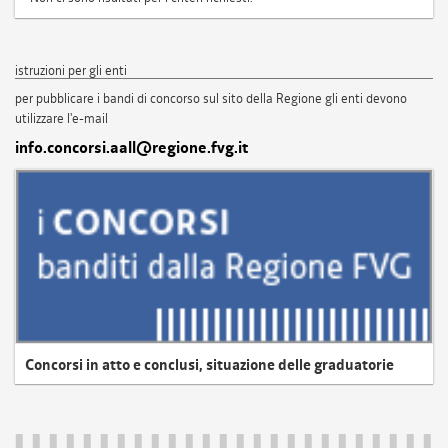
istruzioni per gli enti
per pubblicare i bandi di concorso sul sito della Regione gli enti devono
utilizzare l'e-mail
info.concorsi.aall@regione.fvg.it
Concorsi in atto e conclusi, situazione delle graduatorie