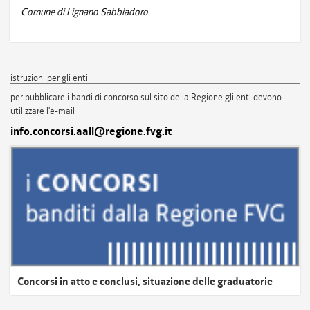
Comune di Lignano Sabbiadoro
istruzioni per gli enti
per pubblicare i bandi di concorso sul sito della Regione gli enti devono
utilizzare l'e-mail
info.concorsi.aall@regione.fvg.it
Concorsi in atto e conclusi, situazione delle graduatorie