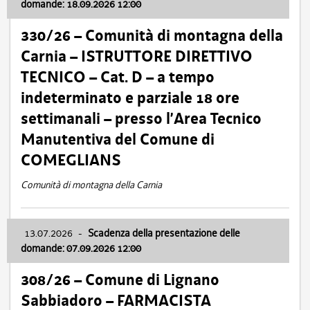
domande: 18.09.2026 12:00
330/26 – Comunità di montagna della
Carnia – ISTRUTTORE DIRETTIVO
TECNICO – Cat. D – a tempo
indeterminato e parziale 18 ore
settimanali – presso l’Area Tecnico
Manutentiva del Comune di
COMEGLIANS
Comunità di montagna della Carnia
13.07.2026
-
Scadenza della presentazione delle
domande: 07.09.2026 12:00
308/26 – Comune di Lignano
Sabbiadoro – FARMACISTA