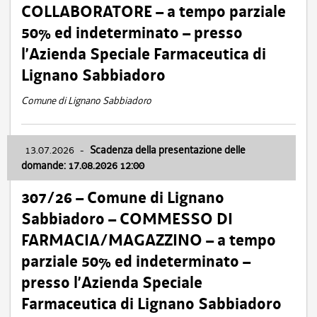
COLLABORATORE – a tempo parziale
50% ed indeterminato – presso
l’Azienda Speciale Farmaceutica di
Lignano Sabbiadoro
Comune di Lignano Sabbiadoro
13.07.2026
-
Scadenza della presentazione delle
domande: 17.08.2026 12:00
307/26 – Comune di Lignano
Sabbiadoro – COMMESSO DI
FARMACIA/MAGAZZINO – a tempo
parziale 50% ed indeterminato –
presso l’Azienda Speciale
Farmaceutica di Lignano Sabbiadoro