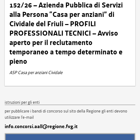
152/26 – Azienda Pubblica di Servizi
alla Persona “Casa per anziani” di
Cividale del Friuli – PROFILI
PROFESSIONALI TECNICI – Avviso
aperto per il reclutamento
temporaneo a tempo determinato e
pieno
ASP Casa per anziani Cividale
istruzioni per gli enti
per pubblicare i bandi di concorso sul sito della Regione gli enti devono
utilizzare l'e-mail
info.concorsi.aall@regione.fvg.it