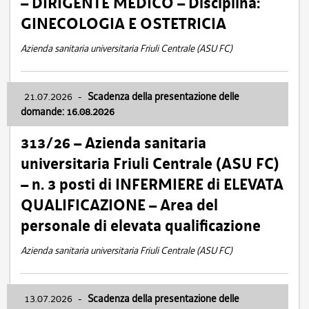
– DIRIGENTE MEDICO – Disciplina:
GINECOLOGIA E OSTETRICIA
Azienda sanitaria universitaria Friuli Centrale (ASU FC)
21.07.2026
-
Scadenza della presentazione delle
domande: 16.08.2026
313/26 – Azienda sanitaria
universitaria Friuli Centrale (ASU FC)
– n. 3 posti di INFERMIERE di ELEVATA
QUALIFICAZIONE – Area del
personale di elevata qualificazione
Azienda sanitaria universitaria Friuli Centrale (ASU FC)
13.07.2026
-
Scadenza della presentazione delle