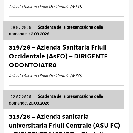
Azienda Sanitaria Friuli Occidentale (AsFO)
28.07.2026
-
Scadenza della presentazione delle
domande: 12.08.2026
319/26 – Azienda Sanitaria Friuli
Occidentale (AsFO) – DIRIGENTE
ODONTOIATRA
Azienda Sanitaria Friuli Occidentale (AsFO)
22.07.2026
-
Scadenza della presentazione delle
domande: 20.08.2026
315/26 – Azienda sanitaria
universitaria Friuli Centrale (ASU FC)