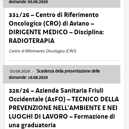
domande: 03.09.2026
331/26 – Centro di Riferimento
Oncologico (CRO) di Aviano –
DIRIGENTE MEDICO – Disciplina:
RADIOTERAPIA
Centro di Riferimento Oncologico (CRO)
03.08.2026
-
Scadenza della presentazione delle
domande: 18.08.2026
328/26 – Azienda Sanitaria Friuli
Occidentale (AsFO) – TECNICO DELLA
PREVENZIONE NELL’AMBIENTE E NEI
LUOGHI DI LAVORO – Formazione di
una graduatoria