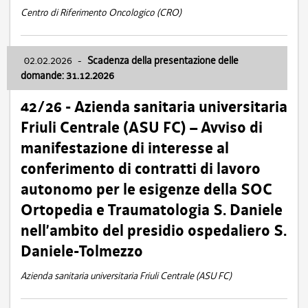
Centro di Riferimento Oncologico (CRO)
02.02.2026
-
Scadenza della presentazione delle
domande: 31.12.2026
42/26 - Azienda sanitaria universitaria
Friuli Centrale (ASU FC) – Avviso di
manifestazione di interesse al
conferimento di contratti di lavoro
autonomo per le esigenze della SOC
Ortopedia e Traumatologia S. Daniele
nell’ambito del presidio ospedaliero S.
Daniele-Tolmezzo
Azienda sanitaria universitaria Friuli Centrale (ASU FC)