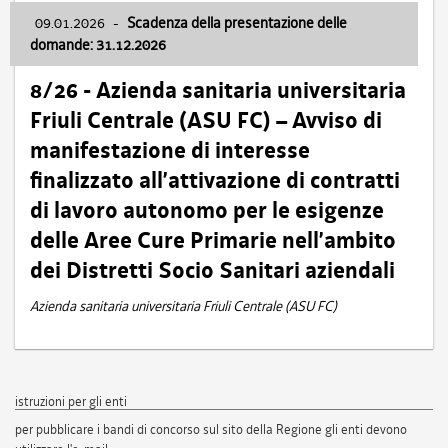
09.01.2026
-
Scadenza della presentazione delle
domande: 31.12.2026
8/26 - Azienda sanitaria universitaria
Friuli Centrale (ASU FC) – Avviso di
manifestazione di interesse
finalizzato all’attivazione di contratti
di lavoro autonomo per le esigenze
delle Aree Cure Primarie nell’ambito
dei Distretti Socio Sanitari aziendali
Azienda sanitaria universitaria Friuli Centrale (ASU FC)
istruzioni per gli enti
per pubblicare i bandi di concorso sul sito della Regione gli enti devono