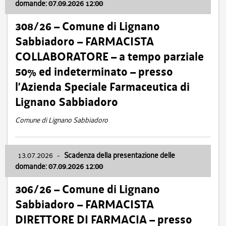
domande: 07.09.2026 12:00
308/26 – Comune di Lignano
Sabbiadoro – FARMACISTA
COLLABORATORE – a tempo parziale
50% ed indeterminato – presso
l’Azienda Speciale Farmaceutica di
Lignano Sabbiadoro
Comune di Lignano Sabbiadoro
13.07.2026
-
Scadenza della presentazione delle
domande: 07.09.2026 12:00
306/26 – Comune di Lignano
Sabbiadoro – FARMACISTA
DIRETTORE DI FARMACIA – presso