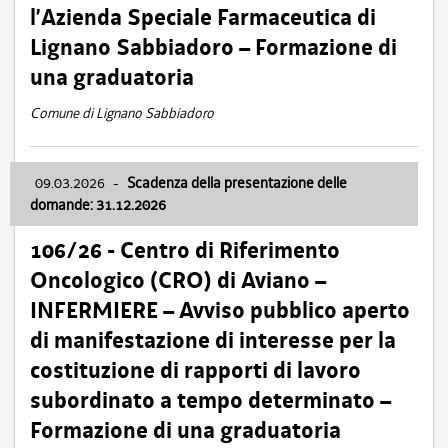
l’Azienda Speciale Farmaceutica di
Lignano Sabbiadoro – Formazione di
una graduatoria
Comune di Lignano Sabbiadoro
09.03.2026
-
Scadenza della presentazione delle
domande: 31.12.2026
106/26 - Centro di Riferimento
Oncologico (CRO) di Aviano –
INFERMIERE – Avviso pubblico aperto
di manifestazione di interesse per la
costituzione di rapporti di lavoro
subordinato a tempo determinato –
Formazione di una graduatoria