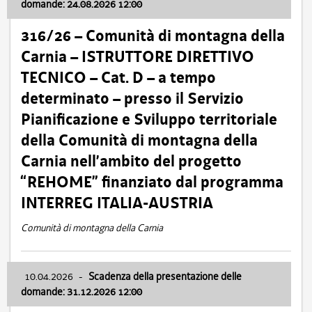
domande: 24.08.2026 12:00
316/26 – Comunità di montagna della
Carnia – ISTRUTTORE DIRETTIVO
TECNICO – Cat. D – a tempo
determinato – presso il Servizio
Pianificazione e Sviluppo territoriale
della Comunità di montagna della
Carnia nell’ambito del progetto
“REHOME” finanziato dal programma
INTERREG ITALIA-AUSTRIA
Comunità di montagna della Carnia
10.04.2026
-
Scadenza della presentazione delle
domande: 31.12.2026 12:00