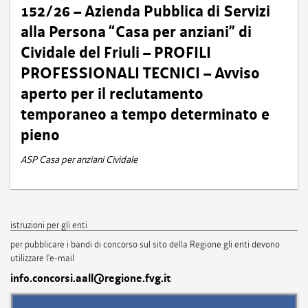
152/26 – Azienda Pubblica di Servizi
alla Persona “Casa per anziani” di
Cividale del Friuli – PROFILI
PROFESSIONALI TECNICI – Avviso
aperto per il reclutamento
temporaneo a tempo determinato e
pieno
ASP Casa per anziani Cividale
istruzioni per gli enti
per pubblicare i bandi di concorso sul sito della Regione gli enti devono
utilizzare l'e-mail
info.concorsi.aall@regione.fvg.it