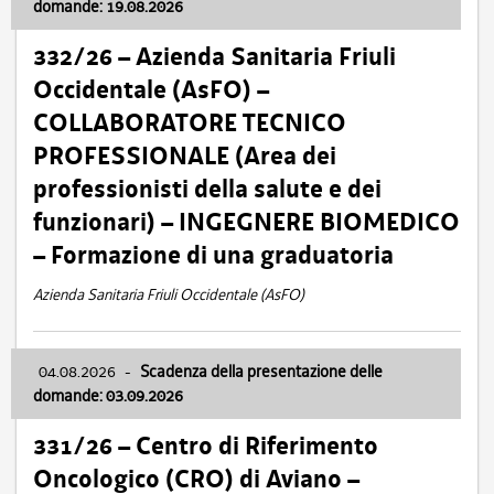
domande: 19.08.2026
332/26 – Azienda Sanitaria Friuli
Occidentale (AsFO) –
COLLABORATORE TECNICO
PROFESSIONALE (Area dei
professionisti della salute e dei
funzionari) – INGEGNERE BIOMEDICO
– Formazione di una graduatoria
Azienda Sanitaria Friuli Occidentale (AsFO)
04.08.2026
-
Scadenza della presentazione delle
domande: 03.09.2026
331/26 – Centro di Riferimento
Oncologico (CRO) di Aviano –