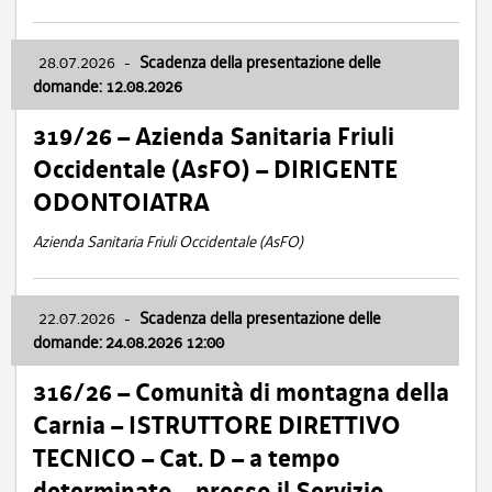
28.07.2026
-
Scadenza della presentazione delle
domande: 12.08.2026
319/26 – Azienda Sanitaria Friuli
Occidentale (AsFO) – DIRIGENTE
ODONTOIATRA
Azienda Sanitaria Friuli Occidentale (AsFO)
22.07.2026
-
Scadenza della presentazione delle
domande: 24.08.2026 12:00
316/26 – Comunità di montagna della
Carnia – ISTRUTTORE DIRETTIVO
TECNICO – Cat. D – a tempo
determinato – presso il Servizio