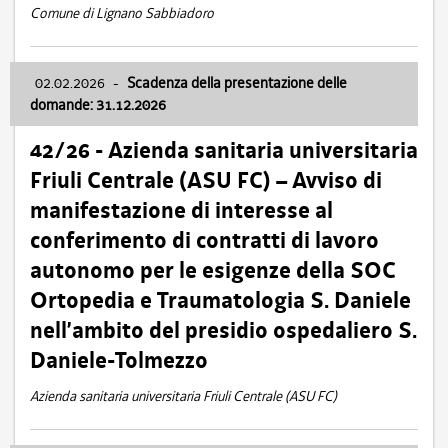
Comune di Lignano Sabbiadoro
02.02.2026
-
Scadenza della presentazione delle
domande: 31.12.2026
42/26 - Azienda sanitaria universitaria
Friuli Centrale (ASU FC) – Avviso di
manifestazione di interesse al
conferimento di contratti di lavoro
autonomo per le esigenze della SOC
Ortopedia e Traumatologia S. Daniele
nell’ambito del presidio ospedaliero S.
Daniele-Tolmezzo
Azienda sanitaria universitaria Friuli Centrale (ASU FC)