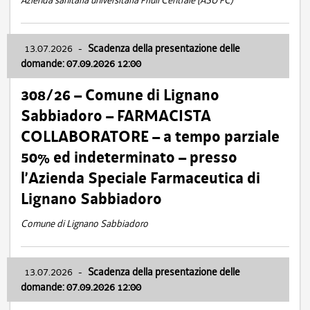
Azienda sanitaria universitaria Friuli Centrale (ASU FC)
13.07.2026
-
Scadenza della presentazione delle
domande: 07.09.2026 12:00
308/26 – Comune di Lignano
Sabbiadoro – FARMACISTA
COLLABORATORE – a tempo parziale
50% ed indeterminato – presso
l’Azienda Speciale Farmaceutica di
Lignano Sabbiadoro
Comune di Lignano Sabbiadoro
13.07.2026
-
Scadenza della presentazione delle
domande: 07.09.2026 12:00