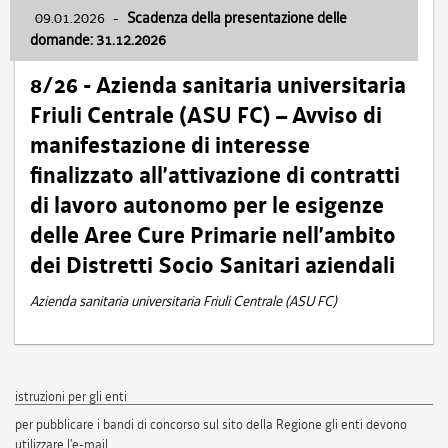
09.01.2026
-
Scadenza della presentazione delle
domande: 31.12.2026
8/26 - Azienda sanitaria universitaria
Friuli Centrale (ASU FC) – Avviso di
manifestazione di interesse
finalizzato all’attivazione di contratti
di lavoro autonomo per le esigenze
delle Aree Cure Primarie nell’ambito
dei Distretti Socio Sanitari aziendali
Azienda sanitaria universitaria Friuli Centrale (ASU FC)
istruzioni per gli enti
per pubblicare i bandi di concorso sul sito della Regione gli enti devono
utilizzare l'e-mail