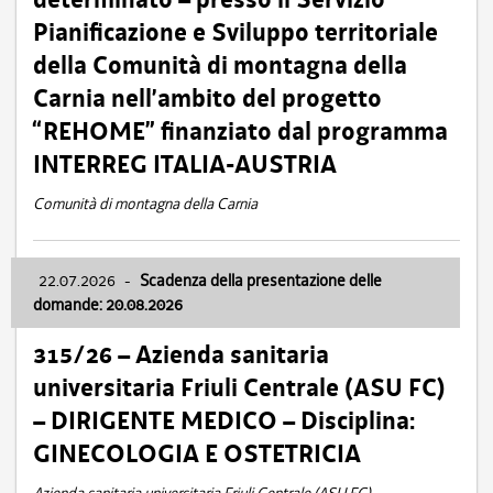
Pianificazione e Sviluppo territoriale
della Comunità di montagna della
Carnia nell’ambito del progetto
“REHOME” finanziato dal programma
INTERREG ITALIA-AUSTRIA
Comunità di montagna della Carnia
22.07.2026
-
Scadenza della presentazione delle
domande: 20.08.2026
315/26 – Azienda sanitaria
universitaria Friuli Centrale (ASU FC)
– DIRIGENTE MEDICO – Disciplina:
GINECOLOGIA E OSTETRICIA