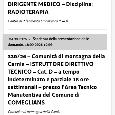
DIRIGENTE MEDICO – Disciplina:
RADIOTERAPIA
Centro di Riferimento Oncologico (CRO)
04.08.2026
-
Scadenza della presentazione delle
domande: 18.09.2026 12:00
330/26 – Comunità di montagna della
Carnia – ISTRUTTORE DIRETTIVO
TECNICO – Cat. D – a tempo
indeterminato e parziale 18 ore
settimanali – presso l’Area Tecnico
Manutentiva del Comune di
COMEGLIANS
Comunità di montagna della Carnia