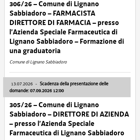
306/26 – Comune di Lignano
Sabbiadoro – FARMACISTA
DIRETTORE DI FARMACIA – presso
l’Azienda Speciale Farmaceutica di
Lignano Sabbiadoro – Formazione di
una graduatoria
Comune di Lignano Sabbiadoro
13.07.2026
-
Scadenza della presentazione delle
domande: 07.09.2026 12:00
305/26 – Comune di Lignano
Sabbiadoro – DIRETTORE DI AZIENDA
– presso l’Azienda Speciale
Farmaceutica di Lignano Sabbiadoro