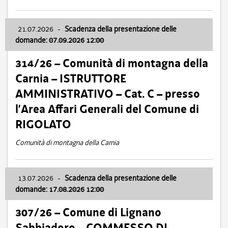
21.07.2026
-
Scadenza della presentazione delle
domande: 07.09.2026 12:00
314/26 – Comunità di montagna della
Carnia – ISTRUTTORE
AMMINISTRATIVO – Cat. C – presso
l’Area Affari Generali del Comune di
RIGOLATO
Comunità di montagna della Carnia
13.07.2026
-
Scadenza della presentazione delle
domande: 17.08.2026 12:00
307/26 – Comune di Lignano
Sabbiadoro – COMMESSO DI