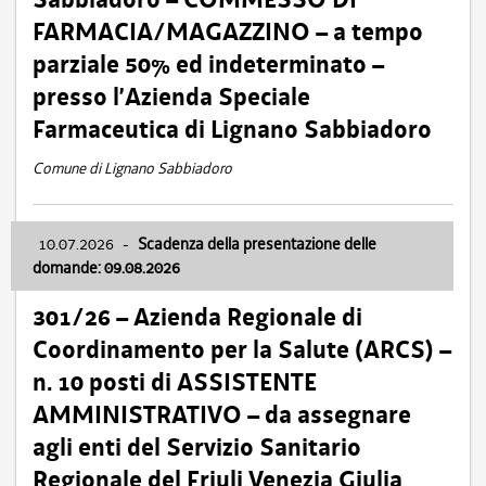
FARMACIA/MAGAZZINO – a tempo
parziale 50% ed indeterminato –
presso l’Azienda Speciale
Farmaceutica di Lignano Sabbiadoro
Comune di Lignano Sabbiadoro
10.07.2026
-
Scadenza della presentazione delle
domande: 09.08.2026
301/26 – Azienda Regionale di
Coordinamento per la Salute (ARCS) –
n. 10 posti di ASSISTENTE
AMMINISTRATIVO – da assegnare
agli enti del Servizio Sanitario
Regionale del Friuli Venezia Giulia