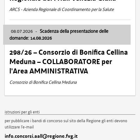
ARCS - Azienda Regionale di Coordinamento per la Salute
08.07.2026
-
Scadenza della presentazione delle
domande: 14.08.2026
298/26 – Consorzio di Bonifica Cellina
Meduna – COLLABORATORE per
l'Area AMMINISTRATIVA
Consorzio di Bonifica Cellina Meduna
istruzioni per gli enti
per pubblicare i bandi di concorso sul sito della Regione gli enti devono
utilizzare l'e-mail
info.concorsi.aall@regione.fvg.it