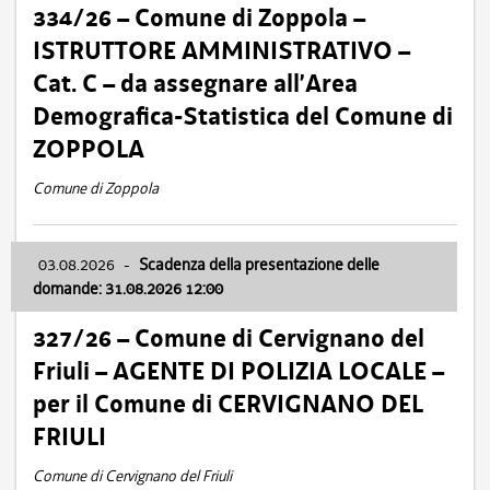
334/26 – Comune di Zoppola –
ISTRUTTORE AMMINISTRATIVO –
Cat. C – da assegnare all’Area
Demografica-Statistica del Comune di
ZOPPOLA
Comune di Zoppola
03.08.2026
-
Scadenza della presentazione delle
domande: 31.08.2026 12:00
327/26 – Comune di Cervignano del
Friuli – AGENTE DI POLIZIA LOCALE –
per il Comune di CERVIGNANO DEL
FRIULI
Comune di Cervignano del Friuli