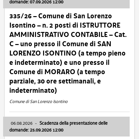
domande: 07.09.2026 12:00
335/26 – Comune di San Lorenzo
Isontino – n. 2 posti di ISTRUTTORE
AMMINISTRATIVO CONTABILE – Cat.
C – uno presso il Comune di SAN
LORENZO ISONTINO (a tempo pieno
e indeterminato) e uno presso il
Comune di MORARO (a tempo
parziale, 30 ore settimanali, e
indeterminato)
Comune di San Lorenzo Isontino
06.08.2026
-
Scadenza della presentazione delle
domande: 25.09.2026 12:00