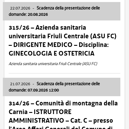
22.07.2026
-
Scadenza della presentazione delle
domande: 20.08.2026
315/26 – Azienda sanitaria
universitaria Friuli Centrale (ASU FC)
– DIRIGENTE MEDICO – Disciplina:
GINECOLOGIA E OSTETRICIA
Azienda sanitaria universitaria Friuli Centrale (ASU FC)
21.07.2026
-
Scadenza della presentazione delle
domande: 07.09.2026 12:00
314/26 – Comunità di montagna della
Carnia – ISTRUTTORE
AMMINISTRATIVO – Cat. C – presso