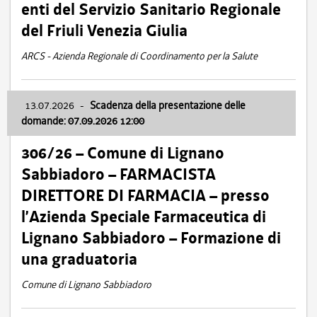
enti del Servizio Sanitario Regionale
del Friuli Venezia Giulia
ARCS - Azienda Regionale di Coordinamento per la Salute
13.07.2026
-
Scadenza della presentazione delle
domande: 07.09.2026 12:00
306/26 – Comune di Lignano
Sabbiadoro – FARMACISTA
DIRETTORE DI FARMACIA – presso
l’Azienda Speciale Farmaceutica di
Lignano Sabbiadoro – Formazione di
una graduatoria
Comune di Lignano Sabbiadoro