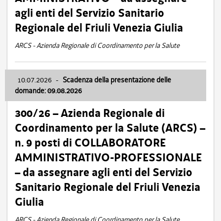
agli enti del Servizio Sanitario
Regionale del Friuli Venezia Giulia
ARCS - Azienda Regionale di Coordinamento per la Salute
10.07.2026
-
Scadenza della presentazione delle
domande: 09.08.2026
300/26 – Azienda Regionale di
Coordinamento per la Salute (ARCS) –
n. 9 posti di COLLABORATORE
AMMINISTRATIVO-PROFESSIONALE
– da assegnare agli enti del Servizio
Sanitario Regionale del Friuli Venezia
Giulia
ARCS - Azienda Regionale di Coordinamento per la Salute