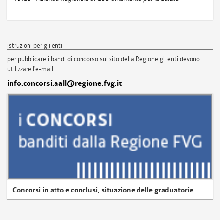
istruzioni per gli enti
per pubblicare i bandi di concorso sul sito della Regione gli enti devono
utilizzare l'e-mail
info.concorsi.aall@regione.fvg.it
Concorsi in atto e conclusi, situazione delle graduatorie