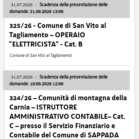
31.07.2026
-
Scadenza della presentazione delle
domande: 21.09.2026 13:00
325/26 - Comune di San Vito al
Tagliamento – OPERAIO
“ELETTRICISTA” - Cat. B
Comune di San Vito al Tagliamento
31.07.2026
-
Scadenza della presentazione delle
domande: 10.09.2026 12:00
324/26 – Comunità di montagna della
Carnia – ISTRUTTORE
AMMINISTRATIVO CONTABILE– Cat.
C – presso il Servizio Finanziario e
Contabile del Comune di SAPPADA