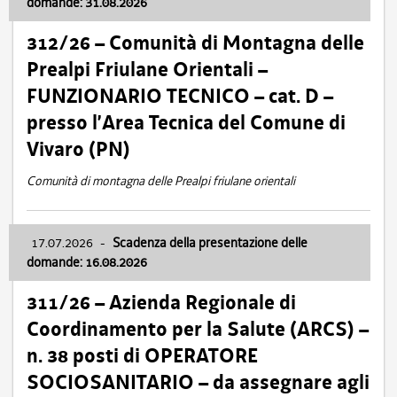
domande: 31.08.2026
312/26 – Comunità di Montagna delle
Prealpi Friulane Orientali –
FUNZIONARIO TECNICO – cat. D –
presso l’Area Tecnica del Comune di
Vivaro (PN)
Comunità di montagna delle Prealpi friulane orientali
17.07.2026
-
Scadenza della presentazione delle
domande: 16.08.2026
311/26 – Azienda Regionale di
Coordinamento per la Salute (ARCS) –
n. 38 posti di OPERATORE
SOCIOSANITARIO – da assegnare agli