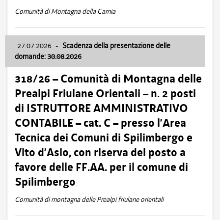
Comunità di Montagna della Carnia
27.07.2026
-
Scadenza della presentazione delle
domande: 30.08.2026
318/26 – Comunità di Montagna delle
Prealpi Friulane Orientali – n. 2 posti
di ISTRUTTORE AMMINISTRATIVO
CONTABILE – cat. C – presso l’Area
Tecnica dei Comuni di Spilimbergo e
Vito d’Asio, con riserva del posto a
favore delle FF.AA. per il comune di
Spilimbergo
Comunità di montagna delle Prealpi friulane orientali