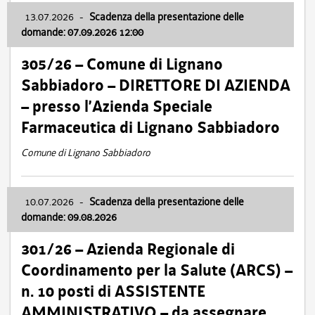
13.07.2026
-
Scadenza della presentazione delle
domande: 07.09.2026 12:00
305/26 – Comune di Lignano
Sabbiadoro – DIRETTORE DI AZIENDA
– presso l’Azienda Speciale
Farmaceutica di Lignano Sabbiadoro
Comune di Lignano Sabbiadoro
10.07.2026
-
Scadenza della presentazione delle
domande: 09.08.2026
301/26 – Azienda Regionale di
Coordinamento per la Salute (ARCS) –
n. 10 posti di ASSISTENTE
AMMINISTRATIVO – da assegnare