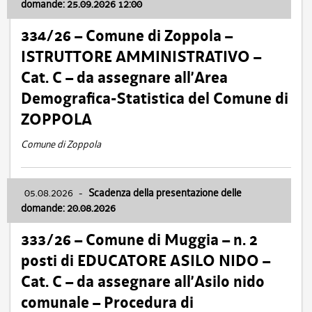
domande: 25.09.2026 12:00
334/26 – Comune di Zoppola –
ISTRUTTORE AMMINISTRATIVO –
Cat. C – da assegnare all’Area
Demografica-Statistica del Comune di
ZOPPOLA
Comune di Zoppola
05.08.2026
-
Scadenza della presentazione delle
domande: 20.08.2026
333/26 – Comune di Muggia – n. 2
posti di EDUCATORE ASILO NIDO –
Cat. C – da assegnare all’Asilo nido
comunale – Procedura di