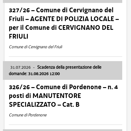
327/26 – Comune di Cervignano del
Friuli – AGENTE DI POLIZIA LOCALE –
per il Comune di CERVIGNANO DEL
FRIULI
Comune di Cervignano del Friuli
31.07.2026
-
Scadenza della presentazione delle
domande: 31.08.2026 12:00
326/26 – Comune di Pordenone – n. 4
posti di MANUTENTORE
SPECIALIZZATO – Cat. B
Comune di Pordenone