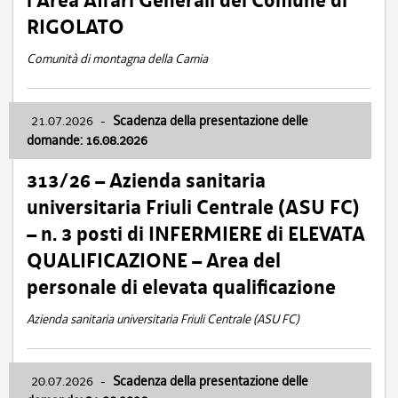
l’Area Affari Generali del Comune di
RIGOLATO
Comunità di montagna della Carnia
21.07.2026
-
Scadenza della presentazione delle
domande: 16.08.2026
313/26 – Azienda sanitaria
universitaria Friuli Centrale (ASU FC)
– n. 3 posti di INFERMIERE di ELEVATA
QUALIFICAZIONE – Area del
personale di elevata qualificazione
Azienda sanitaria universitaria Friuli Centrale (ASU FC)
20.07.2026
-
Scadenza della presentazione delle