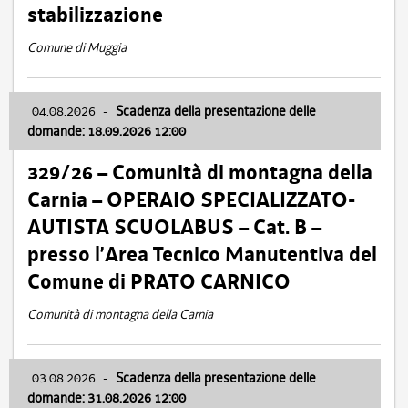
stabilizzazione
Comune di Muggia
04.08.2026
-
Scadenza della presentazione delle
domande: 18.09.2026 12:00
329/26 – Comunità di montagna della
Carnia – OPERAIO SPECIALIZZATO-
AUTISTA SCUOLABUS – Cat. B –
presso l’Area Tecnico Manutentiva del
Comune di PRATO CARNICO
Comunità di montagna della Carnia
03.08.2026
-
Scadenza della presentazione delle
domande: 31.08.2026 12:00