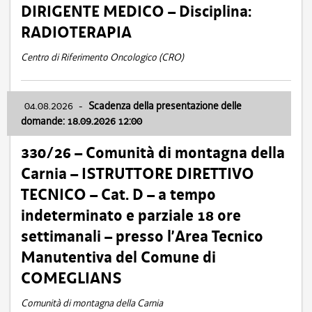
DIRIGENTE MEDICO – Disciplina:
RADIOTERAPIA
Centro di Riferimento Oncologico (CRO)
04.08.2026
-
Scadenza della presentazione delle
domande: 18.09.2026 12:00
330/26 – Comunità di montagna della
Carnia – ISTRUTTORE DIRETTIVO
TECNICO – Cat. D – a tempo
indeterminato e parziale 18 ore
settimanali – presso l’Area Tecnico
Manutentiva del Comune di
COMEGLIANS
Comunità di montagna della Carnia