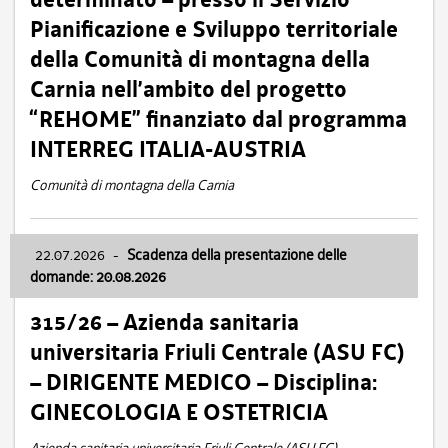
Pianificazione e Sviluppo territoriale
della Comunità di montagna della
Carnia nell’ambito del progetto
“REHOME” finanziato dal programma
INTERREG ITALIA-AUSTRIA
Comunità di montagna della Carnia
22.07.2026
-
Scadenza della presentazione delle
domande: 20.08.2026
315/26 – Azienda sanitaria
universitaria Friuli Centrale (ASU FC)
– DIRIGENTE MEDICO – Disciplina:
GINECOLOGIA E OSTETRICIA