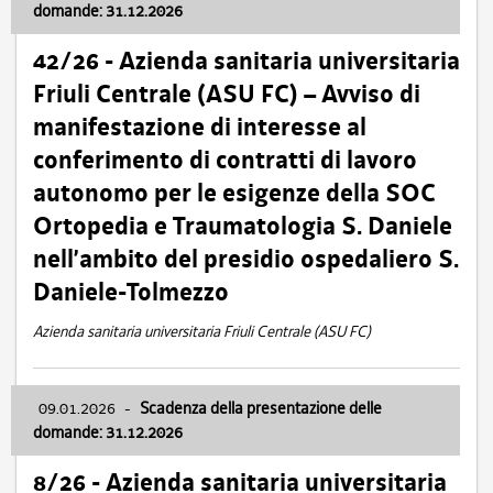
domande: 31.12.2026
42/26 - Azienda sanitaria universitaria
Friuli Centrale (ASU FC) – Avviso di
manifestazione di interesse al
conferimento di contratti di lavoro
autonomo per le esigenze della SOC
Ortopedia e Traumatologia S. Daniele
nell’ambito del presidio ospedaliero S.
Daniele-Tolmezzo
Azienda sanitaria universitaria Friuli Centrale (ASU FC)
09.01.2026
-
Scadenza della presentazione delle
domande: 31.12.2026
8/26 - Azienda sanitaria universitaria