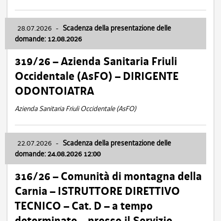
28.07.2026
-
Scadenza della presentazione delle
domande: 12.08.2026
319/26 – Azienda Sanitaria Friuli
Occidentale (AsFO) – DIRIGENTE
ODONTOIATRA
Azienda Sanitaria Friuli Occidentale (AsFO)
22.07.2026
-
Scadenza della presentazione delle
domande: 24.08.2026 12:00
316/26 – Comunità di montagna della
Carnia – ISTRUTTORE DIRETTIVO
TECNICO – Cat. D – a tempo
determinato – presso il Servizio