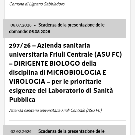
Comune di Lignano Sabbiadoro
08.07.2026
-
Scadenza della presentazione delle
domande: 06.08.2026
297/26 – Azienda sanitaria
universitaria Friuli Centrale (ASU FC)
– DIRIGENTE BIOLOGO della
disciplina di MICROBIOLOGIA E
VIROLOGIA – per le prioritarie
esigenze del Laboratorio di Sanità
Pubblica
Azienda sanitaria universitaria Friuli Centrale (ASU FC)
02.02.2026
-
Scadenza della presentazione delle