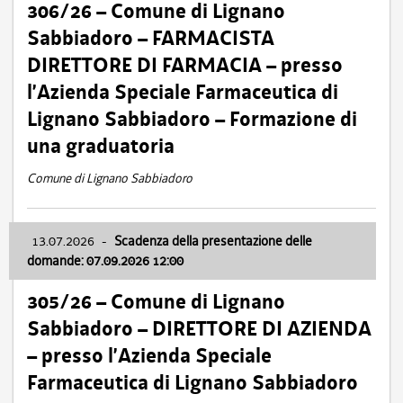
306/26 – Comune di Lignano
Sabbiadoro – FARMACISTA
DIRETTORE DI FARMACIA – presso
l’Azienda Speciale Farmaceutica di
Lignano Sabbiadoro – Formazione di
una graduatoria
Comune di Lignano Sabbiadoro
13.07.2026
-
Scadenza della presentazione delle
domande: 07.09.2026 12:00
305/26 – Comune di Lignano
Sabbiadoro – DIRETTORE DI AZIENDA
– presso l’Azienda Speciale
Farmaceutica di Lignano Sabbiadoro