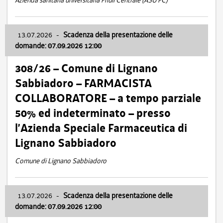
Azienda sanitaria universitaria Friuli Centrale (ASU FC)
13.07.2026
-
Scadenza della presentazione delle
domande: 07.09.2026 12:00
308/26 – Comune di Lignano
Sabbiadoro – FARMACISTA
COLLABORATORE – a tempo parziale
50% ed indeterminato – presso
l’Azienda Speciale Farmaceutica di
Lignano Sabbiadoro
Comune di Lignano Sabbiadoro
13.07.2026
-
Scadenza della presentazione delle
domande: 07.09.2026 12:00