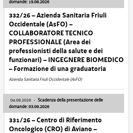
domande: 19.08.2026
332/26 – Azienda Sanitaria Friuli
Occidentale (AsFO) –
COLLABORATORE TECNICO
PROFESSIONALE (Area dei
professionisti della salute e dei
funzionari) – INGEGNERE BIOMEDICO
– Formazione di una graduatoria
Azienda Sanitaria Friuli Occidentale (AsFO)
04.08.2026
-
Scadenza della presentazione delle
domande: 03.09.2026
331/26 – Centro di Riferimento
Oncologico (CRO) di Aviano –