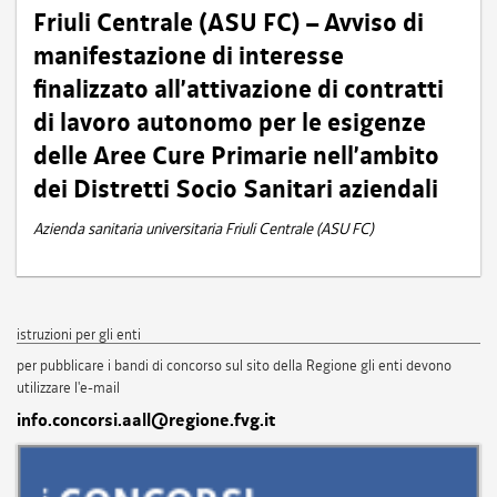
Friuli Centrale (ASU FC) – Avviso di
manifestazione di interesse
finalizzato all’attivazione di contratti
di lavoro autonomo per le esigenze
delle Aree Cure Primarie nell’ambito
dei Distretti Socio Sanitari aziendali
Azienda sanitaria universitaria Friuli Centrale (ASU FC)
istruzioni per gli enti
per pubblicare i bandi di concorso sul sito della Regione gli enti devono
utilizzare l'e-mail
info.concorsi.aall@regione.fvg.it