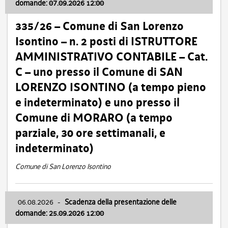
domande: 07.09.2026 12:00
335/26 – Comune di San Lorenzo
Isontino – n. 2 posti di ISTRUTTORE
AMMINISTRATIVO CONTABILE – Cat.
C – uno presso il Comune di SAN
LORENZO ISONTINO (a tempo pieno
e indeterminato) e uno presso il
Comune di MORARO (a tempo
parziale, 30 ore settimanali, e
indeterminato)
Comune di San Lorenzo Isontino
06.08.2026
-
Scadenza della presentazione delle
domande: 25.09.2026 12:00