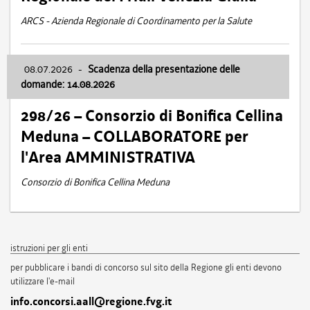
ARCS - Azienda Regionale di Coordinamento per la Salute
08.07.2026
-
Scadenza della presentazione delle
domande: 14.08.2026
298/26 – Consorzio di Bonifica Cellina
Meduna – COLLABORATORE per
l'Area AMMINISTRATIVA
Consorzio di Bonifica Cellina Meduna
istruzioni per gli enti
per pubblicare i bandi di concorso sul sito della Regione gli enti devono
utilizzare l'e-mail
info.concorsi.aall@regione.fvg.it