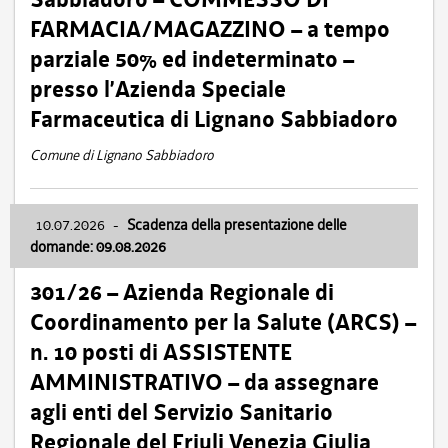
FARMACIA/MAGAZZINO – a tempo
parziale 50% ed indeterminato –
presso l’Azienda Speciale
Farmaceutica di Lignano Sabbiadoro
Comune di Lignano Sabbiadoro
10.07.2026
-
Scadenza della presentazione delle
domande: 09.08.2026
301/26 – Azienda Regionale di
Coordinamento per la Salute (ARCS) –
n. 10 posti di ASSISTENTE
AMMINISTRATIVO – da assegnare
agli enti del Servizio Sanitario
Regionale del Friuli Venezia Giulia