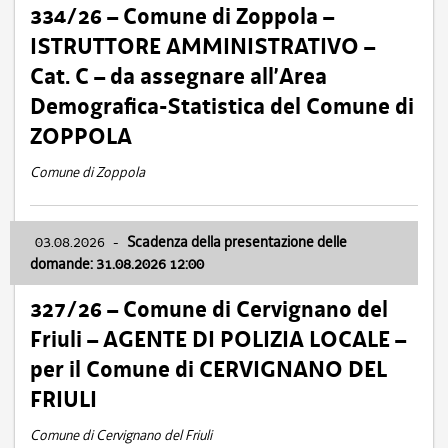
334/26 – Comune di Zoppola –
ISTRUTTORE AMMINISTRATIVO –
Cat. C – da assegnare all’Area
Demografica-Statistica del Comune di
ZOPPOLA
Comune di Zoppola
03.08.2026
-
Scadenza della presentazione delle
domande: 31.08.2026 12:00
327/26 – Comune di Cervignano del
Friuli – AGENTE DI POLIZIA LOCALE –
per il Comune di CERVIGNANO DEL
FRIULI
Comune di Cervignano del Friuli