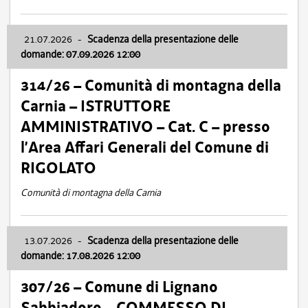
21.07.2026
-
Scadenza della presentazione delle
domande: 07.09.2026 12:00
314/26 – Comunità di montagna della
Carnia – ISTRUTTORE
AMMINISTRATIVO – Cat. C – presso
l’Area Affari Generali del Comune di
RIGOLATO
Comunità di montagna della Carnia
13.07.2026
-
Scadenza della presentazione delle
domande: 17.08.2026 12:00
307/26 – Comune di Lignano
Sabbiadoro – COMMESSO DI