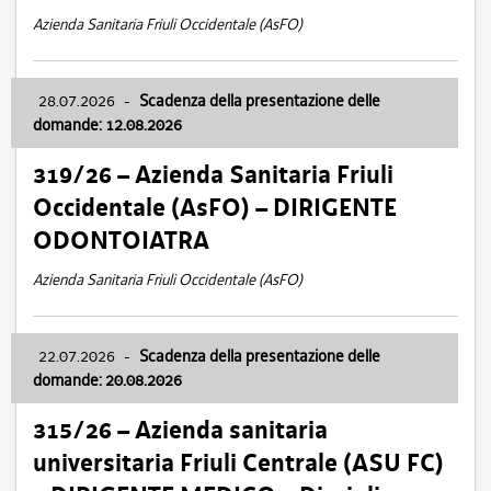
Azienda Sanitaria Friuli Occidentale (AsFO)
28.07.2026
-
Scadenza della presentazione delle
domande: 12.08.2026
319/26 – Azienda Sanitaria Friuli
Occidentale (AsFO) – DIRIGENTE
ODONTOIATRA
Azienda Sanitaria Friuli Occidentale (AsFO)
22.07.2026
-
Scadenza della presentazione delle
domande: 20.08.2026
315/26 – Azienda sanitaria
universitaria Friuli Centrale (ASU FC)