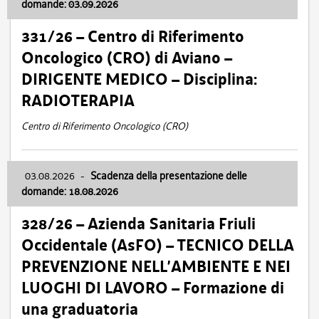
domande: 03.09.2026
331/26 – Centro di Riferimento
Oncologico (CRO) di Aviano –
DIRIGENTE MEDICO – Disciplina:
RADIOTERAPIA
Centro di Riferimento Oncologico (CRO)
03.08.2026
-
Scadenza della presentazione delle
domande: 18.08.2026
328/26 – Azienda Sanitaria Friuli
Occidentale (AsFO) – TECNICO DELLA
PREVENZIONE NELL’AMBIENTE E NEI
LUOGHI DI LAVORO – Formazione di
una graduatoria