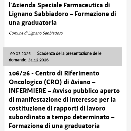
l’Azienda Speciale Farmaceutica di
Lignano Sabbiadoro – Formazione di
una graduatoria
Comune di Lignano Sabbiadoro
09.03.2026
-
Scadenza della presentazione delle
domande: 31.12.2026
106/26 - Centro di Riferimento
Oncologico (CRO) di Aviano –
INFERMIERE – Avviso pubblico aperto
di manifestazione di interesse per la
costituzione di rapporti di lavoro
subordinato a tempo determinato –
Formazione di una graduatoria