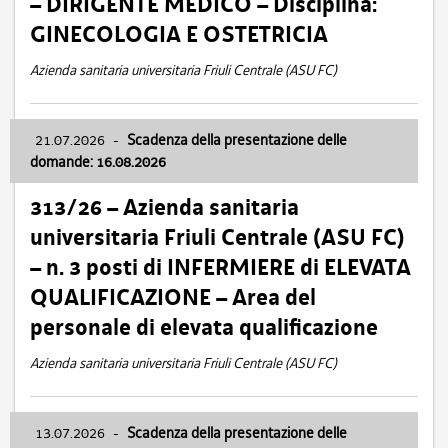
– DIRIGENTE MEDICO – Disciplina:
GINECOLOGIA E OSTETRICIA
Azienda sanitaria universitaria Friuli Centrale (ASU FC)
21.07.2026
-
Scadenza della presentazione delle
domande: 16.08.2026
313/26 – Azienda sanitaria
universitaria Friuli Centrale (ASU FC)
– n. 3 posti di INFERMIERE di ELEVATA
QUALIFICAZIONE – Area del
personale di elevata qualificazione
Azienda sanitaria universitaria Friuli Centrale (ASU FC)
13.07.2026
-
Scadenza della presentazione delle