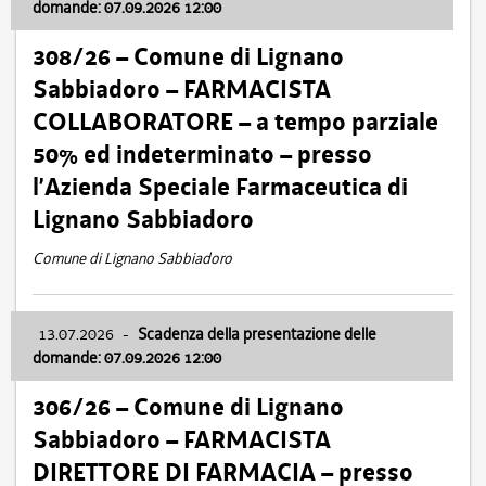
domande: 07.09.2026 12:00
308/26 – Comune di Lignano
Sabbiadoro – FARMACISTA
COLLABORATORE – a tempo parziale
50% ed indeterminato – presso
l’Azienda Speciale Farmaceutica di
Lignano Sabbiadoro
Comune di Lignano Sabbiadoro
13.07.2026
-
Scadenza della presentazione delle
domande: 07.09.2026 12:00
306/26 – Comune di Lignano
Sabbiadoro – FARMACISTA
DIRETTORE DI FARMACIA – presso