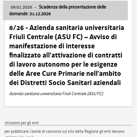
09.01.2026
-
Scadenza della presentazione delle
domande: 31.12.2026
8/26 - Azienda sanitaria universitaria
Friuli Centrale (ASU FC) – Avviso di
manifestazione di interesse
finalizzato all’attivazione di contratti
di lavoro autonomo per le esigenze
delle Aree Cure Primarie nell’ambito
dei Distretti Socio Sanitari aziendali
Azienda sanitaria universitaria Friuli Centrale (ASU FC)
istruzioni per gli enti
per pubblicare i bandi di concorso sul sito della Regione gli enti devono