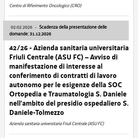
Centro di Riferimento Oncologico (CRO)
02.02.2026
-
Scadenza della presentazione delle
domande: 31.12.2026
42/26 - Azienda sanitaria universitaria
Friuli Centrale (ASU FC) – Avviso di
manifestazione di interesse al
conferimento di contratti di lavoro
autonomo per le esigenze della SOC
Ortopedia e Traumatologia S. Daniele
nell’ambito del presidio ospedaliero S.
Daniele-Tolmezzo
Azienda sanitaria universitaria Friuli Centrale (ASU FC)