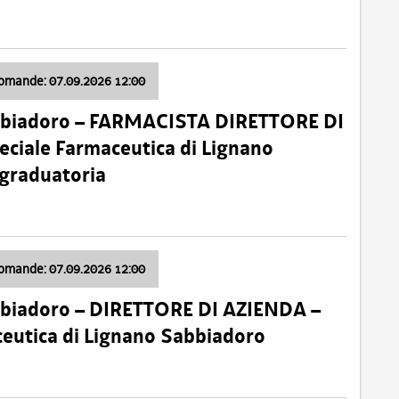
domande: 07.09.2026 12:00
bbiadoro – FARMACISTA DIRETTORE DI
ciale Farmaceutica di Lignano
 graduatoria
domande: 07.09.2026 12:00
bbiadoro – DIRETTORE DI AZIENDA –
ceutica di Lignano Sabbiadoro