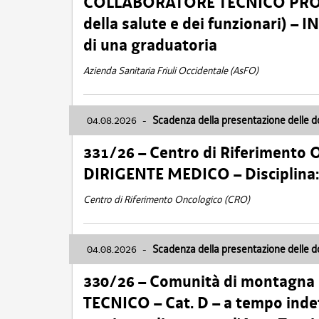
COLLABORATORE TECNICO PROFE
della salute e dei funzionari)
di una graduatoria
Azienda Sanitaria Friuli Occidentale (AsFO)
04.08.2026
-
Scadenza della presentazione delle 
331/26 – Centro di Riferimento 
DIRIGENTE MEDICO – Disciplin
Centro di Riferimento Oncologico (CRO)
04.08.2026
-
Scadenza della presentazione delle 
330/26 – Comunità di montagna
TECNICO – Cat. D – a tempo inde