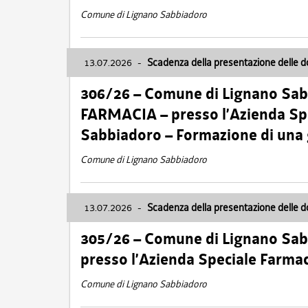
Comune di Lignano Sabbiadoro
13.07.2026
-
Scadenza della presentazione delle 
306/26 – Comune di Lignano Sa
FARMACIA – presso l’Azienda Spe
Sabbiadoro – Formazione di una
Comune di Lignano Sabbiadoro
13.07.2026
-
Scadenza della presentazione delle 
305/26 – Comune di Lignano Sa
presso l’Azienda Speciale Farma
Comune di Lignano Sabbiadoro