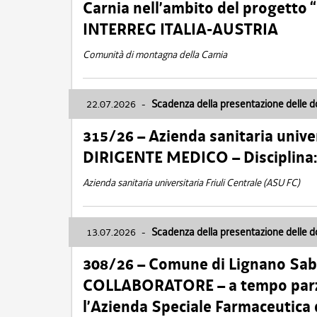
Carnia nell’ambito del progett
INTERREG ITALIA-AUSTRIA
Comunità di montagna della Carnia
22.07.2026
-
Scadenza della presentazione delle 
315/26 – Azienda sanitaria univer
DIRIGENTE MEDICO – Disciplin
Azienda sanitaria universitaria Friuli Centrale (ASU FC)
13.07.2026
-
Scadenza della presentazione delle 
308/26 – Comune di Lignano Sa
COLLABORATORE – a tempo parzi
l’Azienda Speciale Farmaceutica