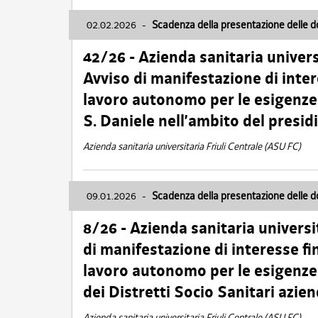
02.02.2026
-
Scadenza della presentazione delle 
42/26 - Azienda sanitaria univers
Avviso di manifestazione di inter
lavoro autonomo per le esigenze
S. Daniele nell’ambito del presi
Azienda sanitaria universitaria Friuli Centrale (ASU FC)
09.01.2026
-
Scadenza della presentazione delle 
8/26 - Azienda sanitaria universi
di manifestazione di interesse fin
lavoro autonomo per le esigenze 
dei Distretti Socio Sanitari azien
Azienda sanitaria universitaria Friuli Centrale (ASU FC)