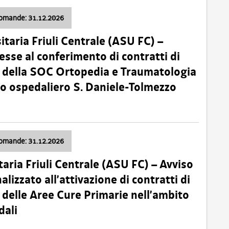
domande: 31.12.2026
itaria Friuli Centrale (ASU FC) –
esse al conferimento di contratti di
 della SOC Ortopedia e Traumatologia
dio ospedaliero S. Daniele-Tolmezzo
domande: 31.12.2026
taria Friuli Centrale (ASU FC) – Avviso
alizzato all’attivazione di contratti di
delle Aree Cure Primarie nell’ambito
dali