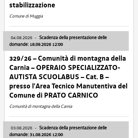
stabilizzazione
Comune di Muggia
04.08.2026
-
Scadenza della presentazione delle
domande: 18.09.2026 12:00
329/26 – Comunità di montagna della
Carnia – OPERAIO SPECIALIZZATO-
AUTISTA SCUOLABUS – Cat. B –
presso l’Area Tecnico Manutentiva del
Comune di PRATO CARNICO
Comunità di montagna della Carnia
03.08.2026
-
Scadenza della presentazione delle
domande: 31.08.2026 12:00