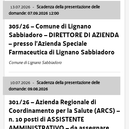
13.07.2026
-
Scadenza della presentazione delle
domande: 07.09.2026 12:00
305/26 – Comune di Lignano
Sabbiadoro – DIRETTORE DI AZIENDA
– presso l’Azienda Speciale
Farmaceutica di Lignano Sabbiadoro
Comune di Lignano Sabbiadoro
10.07.2026
-
Scadenza della presentazione delle
domande: 09.08.2026
301/26 – Azienda Regionale di
Coordinamento per la Salute (ARCS) –
n. 10 posti di ASSISTENTE
AMMINISTRATIVO – da assegnare