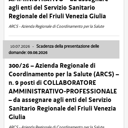
agli enti del Servizio Sanitario
Regionale del Friuli Venezia Giulia
ARCS - Azienda Regionale di Coordinamento per la Salute
10.07.2026
-
Scadenza della presentazione delle
domande: 09.08.2026
300/26 – Azienda Regionale di
Coordinamento per la Salute (ARCS) –
n. 9 posti di COLLABORATORE
AMMINISTRATIVO-PROFESSIONALE
– da assegnare agli enti del Servizio
Sanitario Regionale del Friuli Venezia
Giulia
ARCS - Azienda Regionale di Coordinamento per la Salute