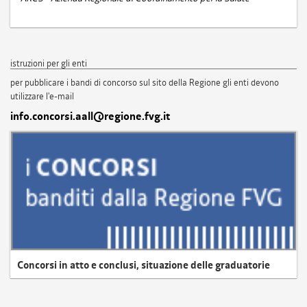
istruzioni per gli enti
per pubblicare i bandi di concorso sul sito della Regione gli enti devono
utilizzare l'e-mail
info.concorsi.aall@regione.fvg.it
Concorsi in atto e conclusi, situazione delle graduatorie