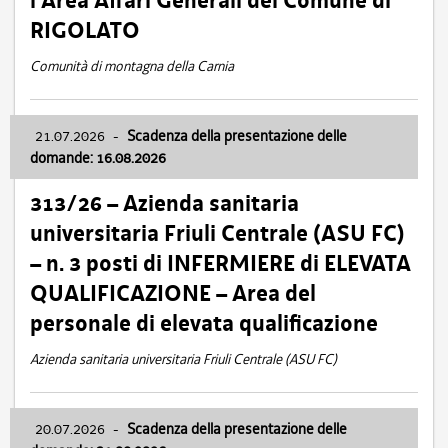
l’Area Affari Generali del Comune di
RIGOLATO
Comunità di montagna della Carnia
21.07.2026
-
Scadenza della presentazione delle
domande: 16.08.2026
313/26 – Azienda sanitaria
universitaria Friuli Centrale (ASU FC)
– n. 3 posti di INFERMIERE di ELEVATA
QUALIFICAZIONE – Area del
personale di elevata qualificazione
Azienda sanitaria universitaria Friuli Centrale (ASU FC)
20.07.2026
-
Scadenza della presentazione delle