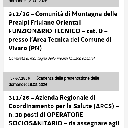
domande: 31.08.2026
312/26 – Comunità di Montagna delle
Prealpi Friulane Orientali –
FUNZIONARIO TECNICO – cat. D –
presso l’Area Tecnica del Comune di
Vivaro (PN)
Comunità di montagna delle Prealpi friulane orientali
17.07.2026
-
Scadenza della presentazione delle
domande: 16.08.2026
311/26 – Azienda Regionale di
Coordinamento per la Salute (ARCS) –
n. 38 posti di OPERATORE
SOCIOSANITARIO – da assegnare agli