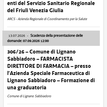
enti del Servizio Sanitario Regionale
del Friuli Venezia Giulia
ARCS - Azienda Regionale di Coordinamento per la Salute
13.07.2026
-
Scadenza della presentazione delle
domande: 07.09.2026 12:00
306/26 – Comune di Lignano
Sabbiadoro – FARMACISTA
DIRETTORE DI FARMACIA – presso
l’Azienda Speciale Farmaceutica di
Lignano Sabbiadoro – Formazione di
una graduatoria
Comune di Lignano Sabbiadoro