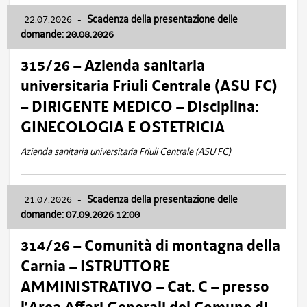
22.07.2026
-
Scadenza della presentazione delle
domande: 20.08.2026
315/26 – Azienda sanitaria
universitaria Friuli Centrale (ASU FC)
– DIRIGENTE MEDICO – Disciplina:
GINECOLOGIA E OSTETRICIA
Azienda sanitaria universitaria Friuli Centrale (ASU FC)
21.07.2026
-
Scadenza della presentazione delle
domande: 07.09.2026 12:00
314/26 – Comunità di montagna della
Carnia – ISTRUTTORE
AMMINISTRATIVO – Cat. C – presso