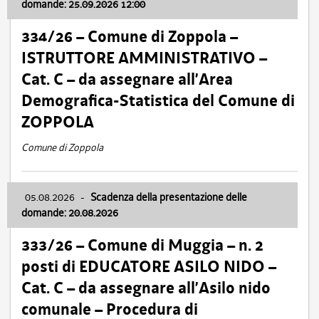
domande: 25.09.2026 12:00
334/26 – Comune di Zoppola –
ISTRUTTORE AMMINISTRATIVO –
Cat. C – da assegnare all’Area
Demografica-Statistica del Comune di
ZOPPOLA
Comune di Zoppola
05.08.2026
-
Scadenza della presentazione delle
domande: 20.08.2026
333/26 – Comune di Muggia – n. 2
posti di EDUCATORE ASILO NIDO –
Cat. C – da assegnare all’Asilo nido
comunale – Procedura di