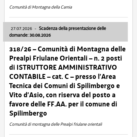
Comunità di Montagna della Carnia
27.07.2026
-
Scadenza della presentazione delle
domande: 30.08.2026
318/26 – Comunità di Montagna delle
Prealpi Friulane Orientali – n. 2 posti
di ISTRUTTORE AMMINISTRATIVO
CONTABILE – cat. C – presso l’Area
Tecnica dei Comuni di Spilimbergo e
Vito d’Asio, con riserva del posto a
favore delle FF.AA. per il comune di
Spilimbergo
Comunità di montagna delle Prealpi friulane orientali