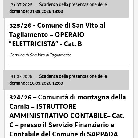
31.07.2026
-
Scadenza della presentazione delle
domande: 21.09.2026 13:00
325/26 - Comune di San Vito al
Tagliamento – OPERAIO
“ELETTRICISTA” - Cat. B
Comune di San Vito al Tagliamento
31.07.2026
-
Scadenza della presentazione delle
domande: 10.09.2026 12:00
324/26 – Comunità di montagna della
Carnia – ISTRUTTORE
AMMINISTRATIVO CONTABILE– Cat.
C – presso il Servizio Finanziario e
Contabile del Comune di SAPPADA