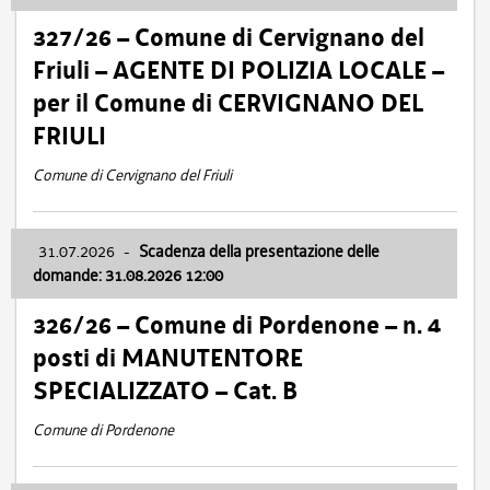
327/26 – Comune di Cervignano del
Friuli – AGENTE DI POLIZIA LOCALE –
per il Comune di CERVIGNANO DEL
FRIULI
Comune di Cervignano del Friuli
31.07.2026
-
Scadenza della presentazione delle
domande: 31.08.2026 12:00
326/26 – Comune di Pordenone – n. 4
posti di MANUTENTORE
SPECIALIZZATO – Cat. B
Comune di Pordenone