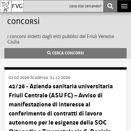
Togg
navi
Concorsi
i concorsi indetti dagli enti pubblici del Friuli Venezia
Giulia
CERCA CONCORSI
02.02.2026
Scadenza:
31.12.2026
42/26 - Azienda sanitaria universitaria
Friuli Centrale (ASU FC) – Avviso di
manifestazione di interesse al
conferimento di contratti di lavoro
autonomo per le esigenze della SOC