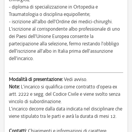
- diploma di specializzazione in Ortopedia e
Traumatologia o disciplina equipollente;
- iscrizione all’albo dell’Ordine dei medici-chirurghi.
L’iscrizione al corrispondente albo professionale di uno
dei Paesi dell’Unione Europea consente la
partecipazione alla selezione, fermo restando l’obbligo
dell’iscrizione all’albo in Italia prima dell’assunzione
dell’incarico.
Modalità di presentazione:
Vedi avviso.
Note:
L’incarico si qualifica come contratto d’opera ex
artt. 2222 e segg. del Codice Civile e viene svolto senza
vincolo di subordinazione.
L’incarico decorre dalla data indicata nel disciplinare che
viene stipulato tra le parti e avrà la durata di mesi 12.
Contatti:
Chiarimenti e informazioni di carattere