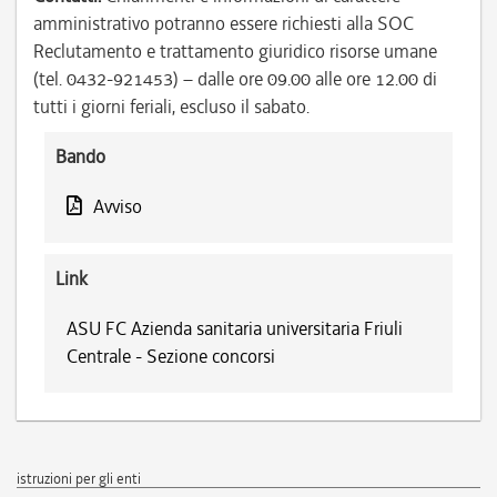
amministrativo potranno essere richiesti alla SOC
Reclutamento e trattamento giuridico risorse umane
(tel. 0432-921453) – dalle ore 09.00 alle ore 12.00 di
tutti i giorni feriali, escluso il sabato.
Bando
Avviso
Link
ASU FC Azienda sanitaria universitaria Friuli
Centrale - Sezione concorsi
istruzioni per gli enti