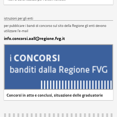
istruzioni per gli enti
per pubblicare i bandi di concorso sul sito della Regione gli enti devono
utilizzare l'e-mail
info.concorsi.aall@regione.fvg.it
Concorsi in atto e conclusi, situazione delle graduatorie