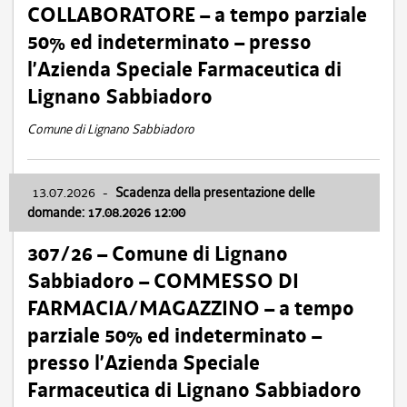
COLLABORATORE – a tempo parziale
50% ed indeterminato – presso
l’Azienda Speciale Farmaceutica di
Lignano Sabbiadoro
Comune di Lignano Sabbiadoro
13.07.2026
-
Scadenza della presentazione delle
domande: 17.08.2026 12:00
307/26 – Comune di Lignano
Sabbiadoro – COMMESSO DI
FARMACIA/MAGAZZINO – a tempo
parziale 50% ed indeterminato –
presso l’Azienda Speciale
Farmaceutica di Lignano Sabbiadoro