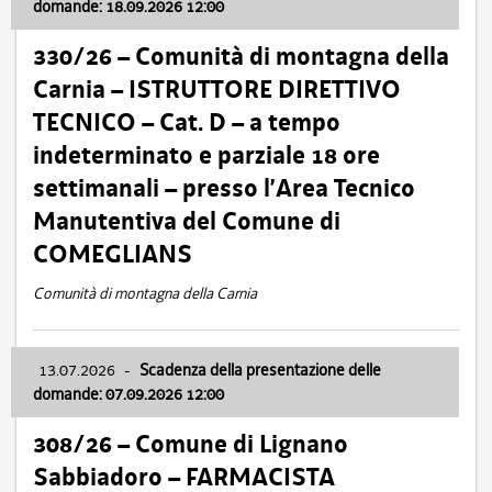
domande: 18.09.2026 12:00
330/26 – Comunità di montagna della
Carnia – ISTRUTTORE DIRETTIVO
TECNICO – Cat. D – a tempo
indeterminato e parziale 18 ore
settimanali – presso l’Area Tecnico
Manutentiva del Comune di
COMEGLIANS
Comunità di montagna della Carnia
13.07.2026
-
Scadenza della presentazione delle
domande: 07.09.2026 12:00
308/26 – Comune di Lignano
Sabbiadoro – FARMACISTA