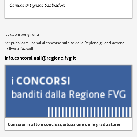
Comune di Lignano Sabbiadoro
istruzioni per gli enti
per pubblicare i bandi di concorso sul sito della Regione gli enti devono
utilizzare l'e-mail
info.concorsi.aall@regione.fvg.it
Concorsi in atto e conclusi, situazione delle graduatorie